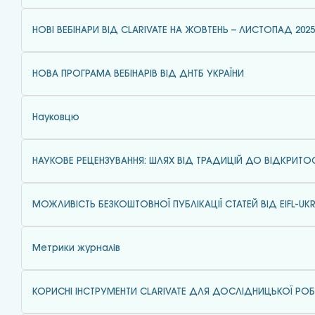
НОВІ ВЕБІНАРИ ВІД CLARIVATE НА ЖОВТЕНЬ – ЛИСТОПАД 2025
НОВА ПРОГРАМА ВЕБІНАРІВ ВІД ДНТБ УКРАЇНИ
Науковцю
НАУКОВЕ РЕЦЕНЗУВАННЯ: ШЛЯХ ВІД ТРАДИЦІЙ ДО ВІДКРИТОС
МОЖЛИВІСТЬ БЕЗКОШТОВНОЇ ПУБЛІКАЦІЇ СТАТЕЙ ВІД EIFL-UKR
Метрики журналів
КОРИСНІ ІНСТРУМЕНТИ CLARIVATE ДЛЯ ДОСЛІДНИЦЬКОЇ РО