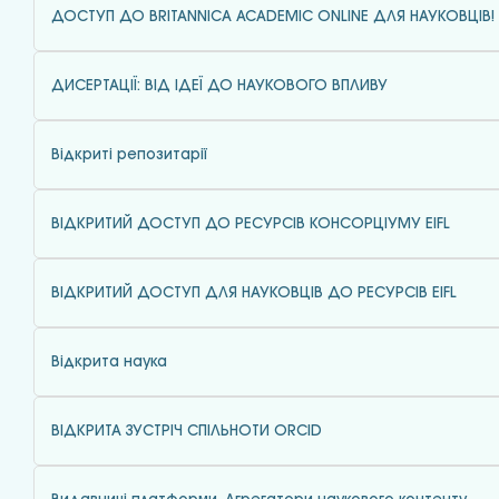
ДОСТУП ДО BRITANNICA ACADEMIC ONLINE ДЛЯ НАУКОВЦІВ!
ДИСЕРТАЦІЇ: ВІД ІДЕЇ ДО НАУКОВОГО ВПЛИВУ
Відкриті репозитарії
ВІДКРИТИЙ ДОСТУП ДО РЕСУРСІВ КОНСОРЦІУМУ EIFL
ВІДКРИТИЙ ДОСТУП ДЛЯ НАУКОВЦІВ ДО РЕСУРСІВ EIFL
Відкрита наука
ВІДКРИТА ЗУСТРІЧ СПІЛЬНОТИ ORCID