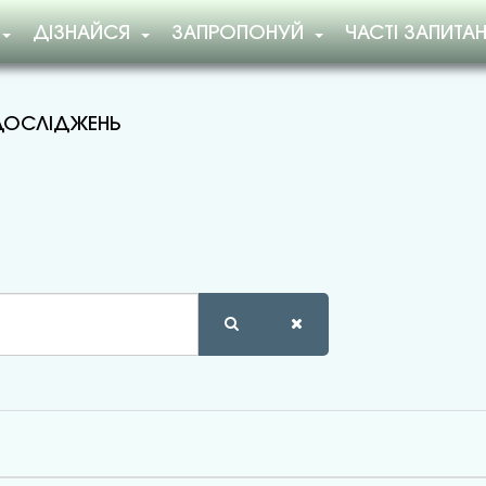
ДІЗНАЙСЯ
ЗАПРОПОНУЙ
ЧАСТІ ЗАПИТА
 ДОСЛІДЖЕНЬ