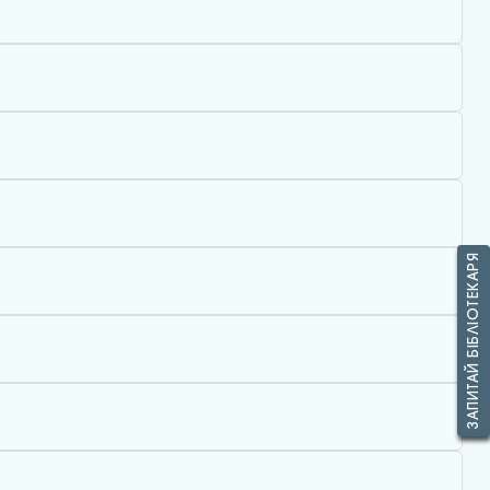
ЗАПИТАЙ БІБЛІОТЕКАРЯ