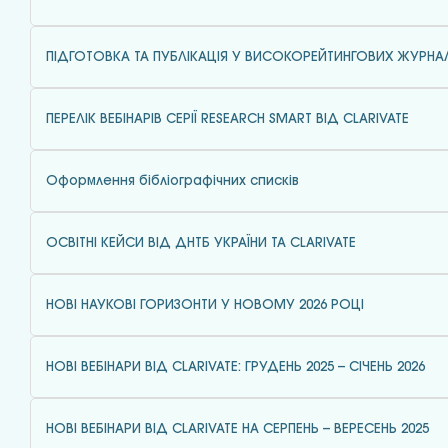
ПІДГОТОВКА ТА ПУБЛІКАЦІЯ У ВИСОКОРЕЙТИНГОВИХ ЖУРНА
ПЕРЕЛІК ВЕБІНАРІВ СЕРІЇ RESEARCH SMART ВІД CLARIVATE
Оформлення бібліографічних списків
ОСВІТНІ КЕЙСИ ВІД ДНТБ УКРАЇНИ ТА CLARIVATE
НОВІ НАУКОВІ ГОРИЗОНТИ У НОВОМУ 2026 РОЦІ
НОВІ ВЕБІНАРИ ВІД CLARIVATE: ГРУДЕНЬ 2025 – СІЧЕНЬ 2026
НОВІ ВЕБІНАРИ ВІД CLARIVATE НА СЕРПЕНЬ – ВЕРЕСЕНЬ 2025