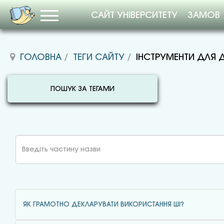
САЙТ УНІВЕРСИТЕТУ
ЗАМОВ
ГОЛОВНА
ТЕГИ САЙТУ
ІНСТРУМЕНТИ ДЛЯ
ПОШУК ЗА ТЕГАМИ
Введіть
частину
назви
ЯК ГРАМОТНО ДЕКЛАРУВАТИ ВИКОРИСТАННЯ ШІ?