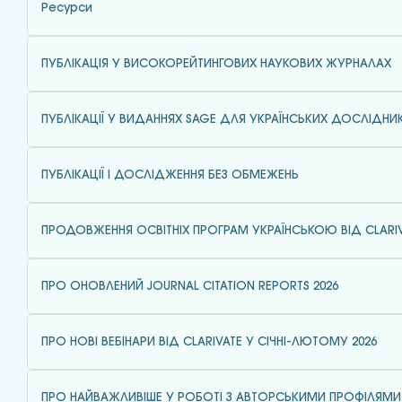
Ресурси
ПУБЛІКАЦІЯ У ВИСОКОРЕЙТИНГОВИХ НАУКОВИХ ЖУРНАЛАХ
ПУБЛІКАЦІЇ У ВИДАННЯХ SAGE ДЛЯ УКРАЇНСЬКИХ ДОСЛІДНИК
ПУБЛІКАЦІЇ І ДОСЛІДЖЕННЯ БЕЗ ОБМЕЖЕНЬ
ПРОДОВЖЕННЯ ОСВІТНІХ ПРОГРАМ УКРАЇНСЬКОЮ ВІД CLARI
ПРО ОНОВЛЕНИЙ JOURNAL CITATION REPORTS 2026
ПРО НОВІ ВЕБІНАРИ ВІД CLARIVATE У СІЧНІ-ЛЮТОМУ 2026
ПРО НАЙВАЖЛИВІШЕ У РОБОТІ З АВТОРСЬКИМИ ПРОФІЛЯМИ