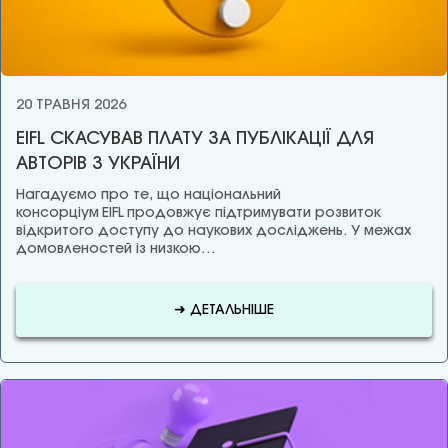
20 ТРАВНЯ 2026
EIFL СКАСУВАВ ПЛАТУ ЗА ПУБЛІКАЦІЇ ДЛЯ
АВТОРІВ З УКРАЇНИ
Нагадуємо про те, що національний
консорціум EIFL продовжує підтримувати розвиток
відкритого доступу до наукових досліджень. У межах
домовленостей із низкою…
➜ ДЕТАЛЬНІШЕ