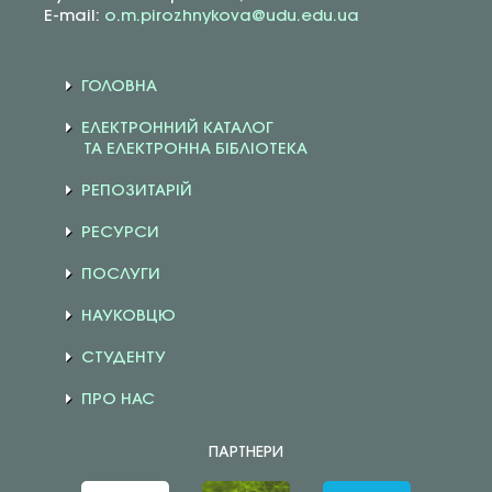
E-mail:
o.m.pirozhnykova@udu.edu.ua
ГОЛОВНА
ЕЛЕКТРОННИЙ КАТАЛОГ
ТА ЕЛЕКТРОННА БІБЛІОТЕКА
РЕПОЗИТАРІЙ
РЕСУРСИ
ПОСЛУГИ
НАУКОВЦЮ
СТУДЕНТУ
ПРО НАС
ПАРТНЕРИ