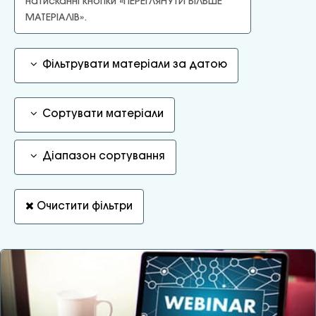
натисканні кнопки «ПЕРЕГЛЯНУТИ БІЛЬШЕ
МАТЕРІАЛІВ».
Фільтрувати матеріали за датою
Сортувати матеріали
Діапазон сортування
Очистити фільтри