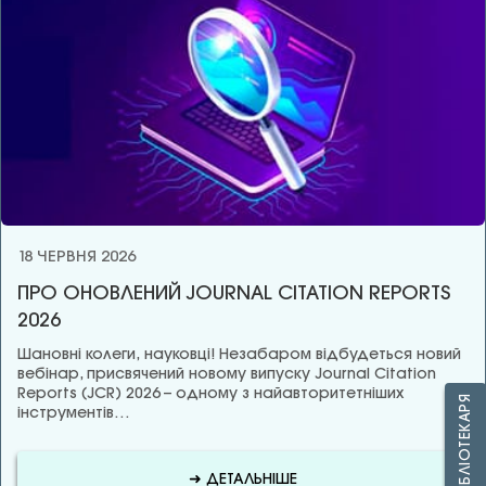
18 ЧЕРВНЯ 2026
ПРО ОНОВЛЕНИЙ JOURNAL CITATION REPORTS
2026
Шановні колеги, науковці! Незабаром відбудеться новий
вебінар, присвячений новому випуску Journal Citation
Reports (JCR) 2026 – одному з найавторитетніших
ЗАПИТАЙ БІБЛІОТЕКАРЯ
інструментів…
➜ ДЕТАЛЬНІШЕ