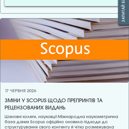
17 ЧЕРВНЯ 2026
ЗМІНИ У SCOPUS ЩОДО ПРЕПРИНТІВ ТА
РЕЦЕНЗОВАНИХ ВИДАНЬ
Шановні колеги, науковці! Міжнародна наукометрична
база даних Scopus офіційно оновила підходи до
структурування свого контенту й чітко розмежувала