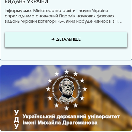
ВИДАНЬ УКРАЇНИ
Інформуємо: Міністерство освіти і науки України
оприлюднило оновлений Перелік наукових фахових
видань України категорії «Б», який набуде чинності з 1…
➜ ДЕТАЛЬНІШЕ