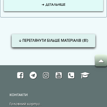
➜ ДЕТАЛЬНІШЕ
🡫 ПЕРЕГЛЯНУТИ БІЛЬШЕ МАТЕРІАЛІВ (
81
)
КОНТАКТИ
Головний корпус.