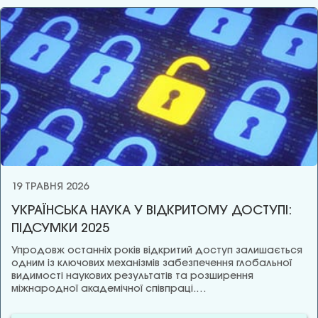
19 ТРАВНЯ 2026
УКРАЇНСЬКА НАУКА У ВІДКРИТОМУ ДОСТУПІ:
ПІДСУМКИ 2025
Упродовж останніх років відкритий доступ залишається
одним із ключових механізмів забезпечення глобальної
видимості наукових результатів та розширення
міжнародної академічної співпраці.…