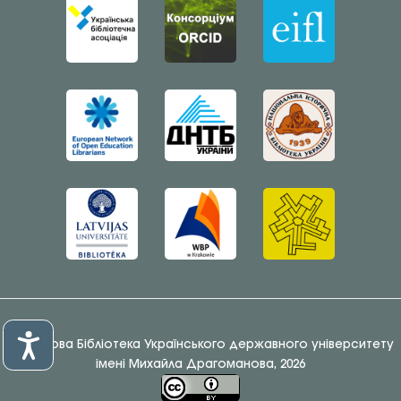
© Наукова Бібліотека Українського державного університету
імені Михайла Драгоманова, 2026