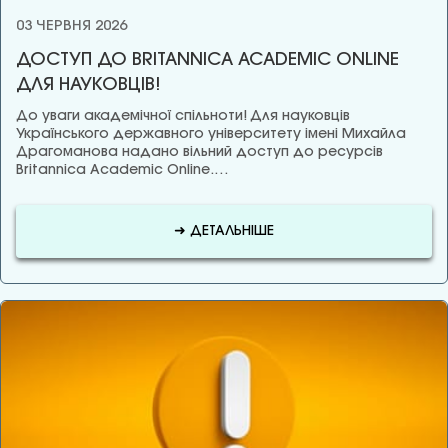
03 ЧЕРВНЯ 2026
ДОСТУП ДО BRITANNICA ACADEMIC ONLINE
ДЛЯ НАУКОВЦІВ!
До уваги академічної спільноти! Для науковців
Українського державного університету імені Михайла
Драгоманова надано вільний доступ до ресурсів
Britannica Academic Online.…
➜ ДЕТАЛЬНІШЕ