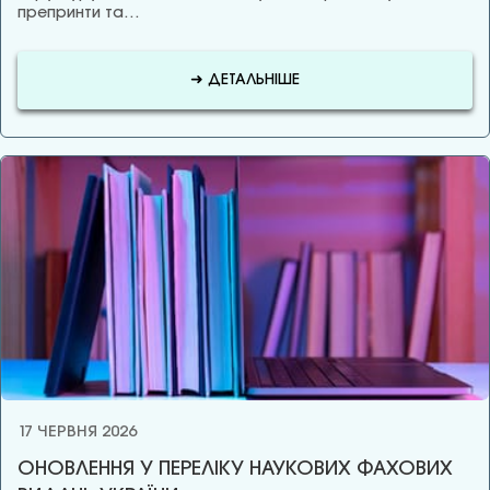
препринти та…
➜ ДЕТАЛЬНІШЕ
17 ЧЕРВНЯ 2026
ОНОВЛЕННЯ У ПЕРЕЛІКУ НАУКОВИХ ФАХОВИХ