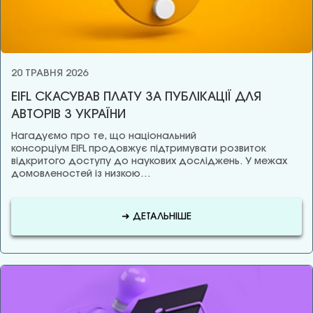
20 ТРАВНЯ 2026
EIFL СКАСУВАВ ПЛАТУ ЗА ПУБЛІКАЦІЇ ДЛЯ
АВТОРІВ З УКРАЇНИ
Нагадуємо про те, що національний
консорціум EIFL продовжує підтримувати розвиток
відкритого доступу до наукових досліджень. У межах
домовленостей із низкою…
➜ ДЕТАЛЬНІШЕ