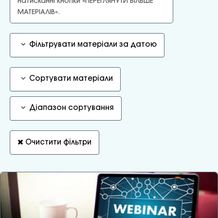
натисканні кнопки «ПЕРЕГЛЯНУТИ БІЛЬШЕ
МАТЕРІАЛІВ».
Фільтрувати матеріали за датою
Сортувати матеріали
Діапазон сортування
Очистити фільтри