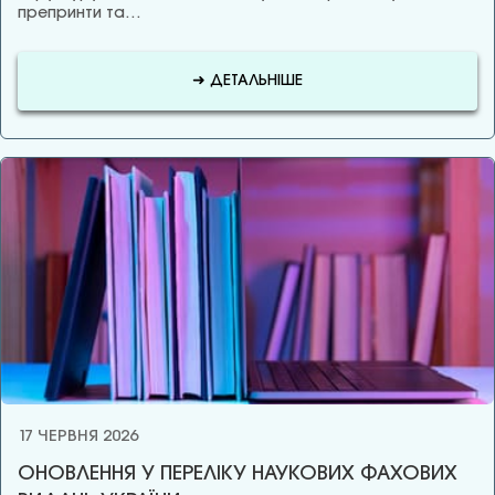
препринти та…
➜ ДЕТАЛЬНІШЕ
17 ЧЕРВНЯ 2026
ОНОВЛЕННЯ У ПЕРЕЛІКУ НАУКОВИХ ФАХОВИХ