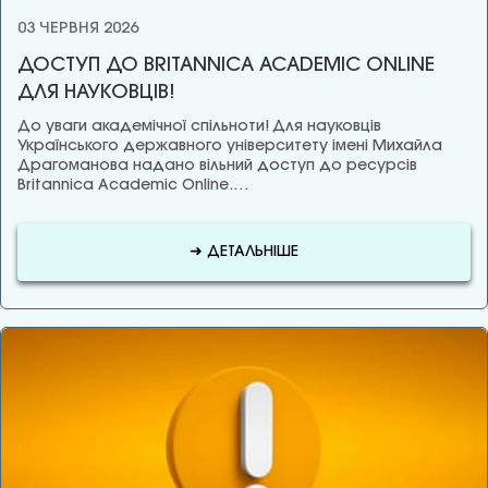
03 ЧЕРВНЯ 2026
ДОСТУП ДО BRITANNICA ACADEMIC ONLINE
ДЛЯ НАУКОВЦІВ!
До уваги академічної спільноти! Для науковців
Українського державного університету імені Михайла
Драгоманова надано вільний доступ до ресурсів
Britannica Academic Online.…
➜ ДЕТАЛЬНІШЕ