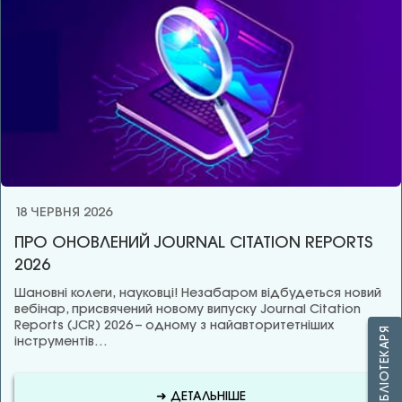
18 ЧЕРВНЯ 2026
ПРО ОНОВЛЕНИЙ JOURNAL CITATION REPORTS
2026
Шановні колеги, науковці! Незабаром відбудеться новий
вебінар, присвячений новому випуску Journal Citation
Reports (JCR) 2026 – одному з найавторитетніших
ЗАПИТАЙ БІБЛІОТЕКАРЯ
інструментів…
➜ ДЕТАЛЬНІШЕ