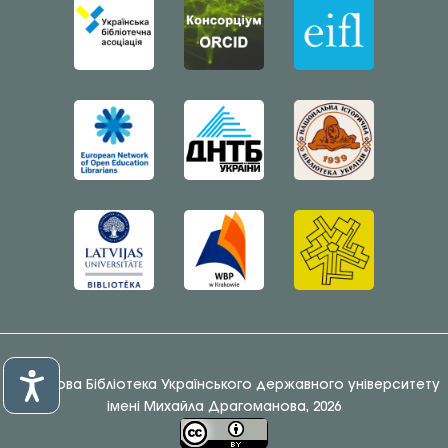
© Наукова Бібліотека Українського державного університету
імені Михайла Драгоманова, 2026