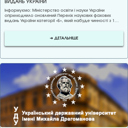
ВИДАНЬ УКРАЇНИ
Інформуємо: Міністерство освіти і науки України
оприлюднило оновлений Перелік наукових фахових
видань України категорії «Б», який набуде чинності з 1…
➜ ДЕТАЛЬНІШЕ