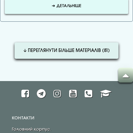
➜ ДЕТАЛЬНІШЕ
🡫 ПЕРЕГЛЯНУТИ БІЛЬШЕ МАТЕРІАЛІВ (
81
)
КОНТАКТИ
Головний корпус.