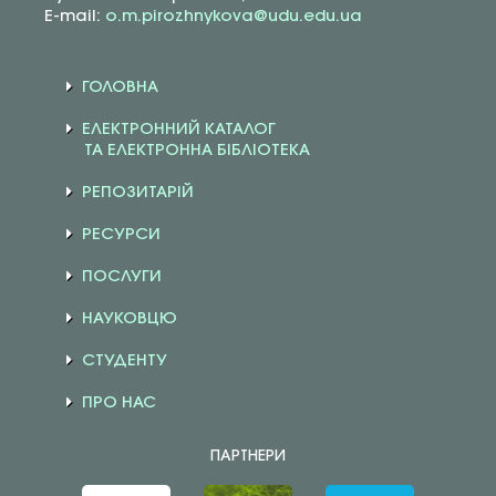
E-mail:
o.m.pirozhnykova@udu.edu.ua
ГОЛОВНА
ЕЛЕКТРОННИЙ КАТАЛОГ
ТА ЕЛЕКТРОННА БІБЛІОТЕКА
РЕПОЗИТАРІЙ
РЕСУРСИ
ПОСЛУГИ
НАУКОВЦЮ
СТУДЕНТУ
ПРО НАС
ПАРТНЕРИ