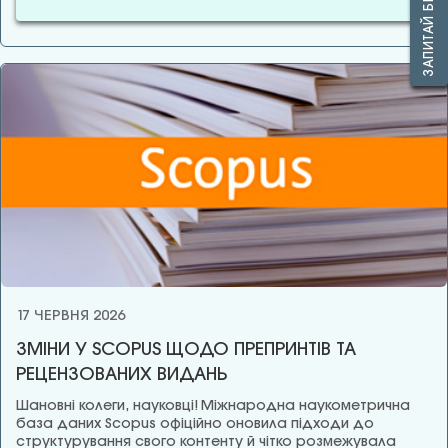
17 ЧЕРВНЯ 2026
ЗМІНИ У SCOPUS ЩОДО ПРЕПРИНТІВ ТА
РЕЦЕНЗОВАНИХ ВИДАНЬ
Шановні колеги, науковці! Міжнародна наукометрична
база даних Scopus офіційно оновила підходи до
структурування свого контенту й чітко розмежувала