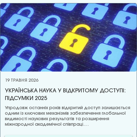
19 ТРАВНЯ 2026
УКРАЇНСЬКА НАУКА У ВІДКРИТОМУ ДОСТУПІ:
ПІДСУМКИ 2025
Упродовж останніх років відкритий доступ залишається
одним із ключових механізмів забезпечення глобальної
видимості наукових результатів та розширення
міжнародної академічної співпраці.…