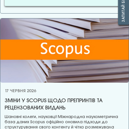
17 ЧЕРВНЯ 2026
ЗМІНИ У SCOPUS ЩОДО ПРЕПРИНТІВ ТА
РЕЦЕНЗОВАНИХ ВИДАНЬ
Шановні колеги, науковці! Міжнародна наукометрична
база даних Scopus офіційно оновила підходи до
структурування свого контенту й чітко розмежувала