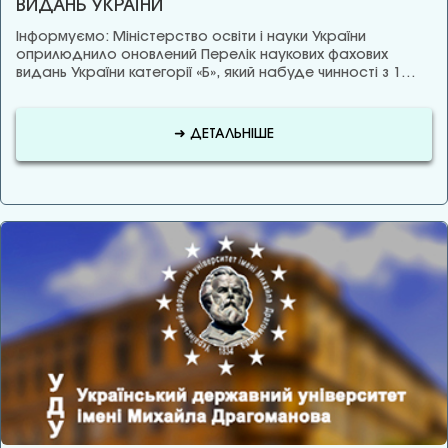
ВИДАНЬ УКРАЇНИ
Інформуємо: Міністерство освіти і науки України
оприлюднило оновлений Перелік наукових фахових
видань України категорії «Б», який набуде чинності з 1…
➜ ДЕТАЛЬНІШЕ