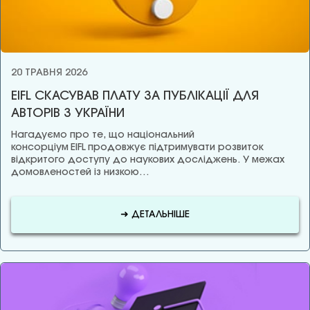
20 ТРАВНЯ 2026
EIFL СКАСУВАВ ПЛАТУ ЗА ПУБЛІКАЦІЇ ДЛЯ
АВТОРІВ З УКРАЇНИ
Нагадуємо про те, що національний
консорціум EIFL продовжує підтримувати розвиток
відкритого доступу до наукових досліджень. У межах
домовленостей із низкою…
➜ ДЕТАЛЬНІШЕ