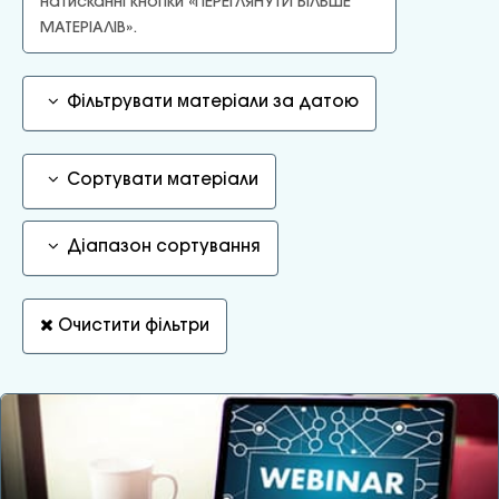
натисканні кнопки «ПЕРЕГЛЯНУТИ БІЛЬШЕ
МАТЕРІАЛІВ».
Фільтрувати матеріали за датою
Сортувати матеріали
Діапазон сортування
Очистити фільтри