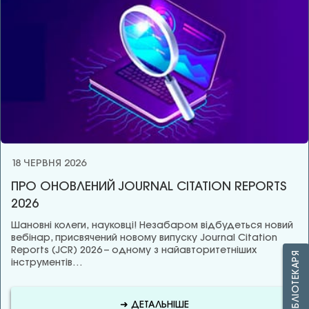
18 ЧЕРВНЯ 2026
ПРО ОНОВЛЕНИЙ JOURNAL CITATION REPORTS
2026
Шановні колеги, науковці! Незабаром відбудеться новий
вебінар, присвячений новому випуску Journal Citation
Reports (JCR) 2026 – одному з найавторитетніших
ЗАПИТАЙ БІБЛІОТЕКАРЯ
інструментів…
➜ ДЕТАЛЬНІШЕ