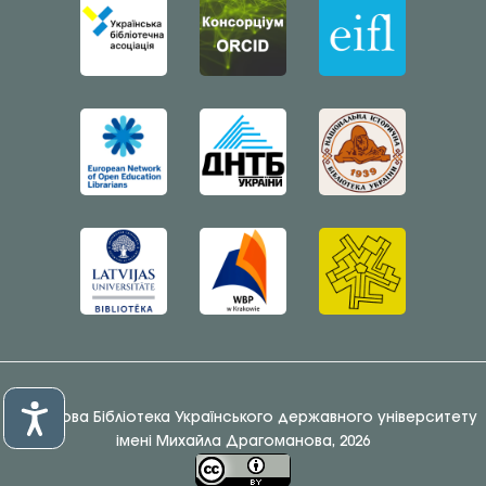
© Наукова Бібліотека Українського державного університету
імені Михайла Драгоманова, 2026