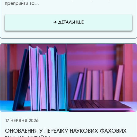
препринти та…
➜ ДЕТАЛЬНІШЕ
17 ЧЕРВНЯ 2026
ОНОВЛЕННЯ У ПЕРЕЛІКУ НАУКОВИХ ФАХОВИХ