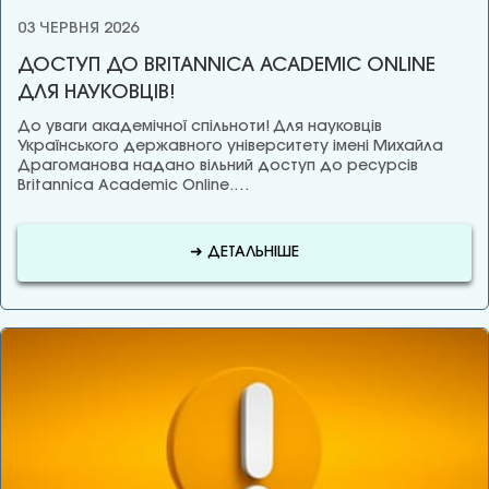
03 ЧЕРВНЯ 2026
ДОСТУП ДО BRITANNICA ACADEMIC ONLINE
ДЛЯ НАУКОВЦІВ!
До уваги академічної спільноти! Для науковців
Українського державного університету імені Михайла
Драгоманова надано вільний доступ до ресурсів
Britannica Academic Online.…
➜ ДЕТАЛЬНІШЕ