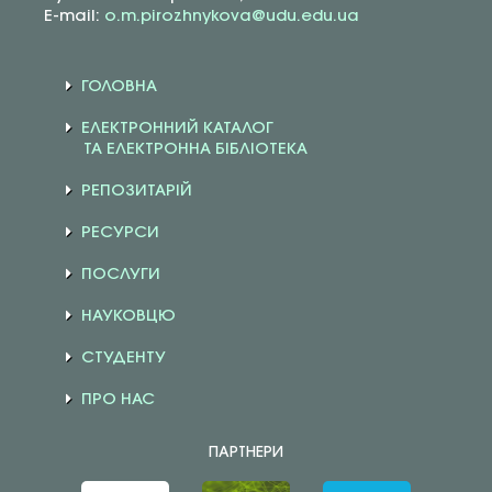
E-mail:
o.m.pirozhnykova@udu.edu.ua
ГОЛОВНА
ЕЛЕКТРОННИЙ КАТАЛОГ
ТА ЕЛЕКТРОННА БІБЛІОТЕКА
РЕПОЗИТАРІЙ
РЕСУРСИ
ПОСЛУГИ
НАУКОВЦЮ
СТУДЕНТУ
ПРО НАС
ПАРТНЕРИ