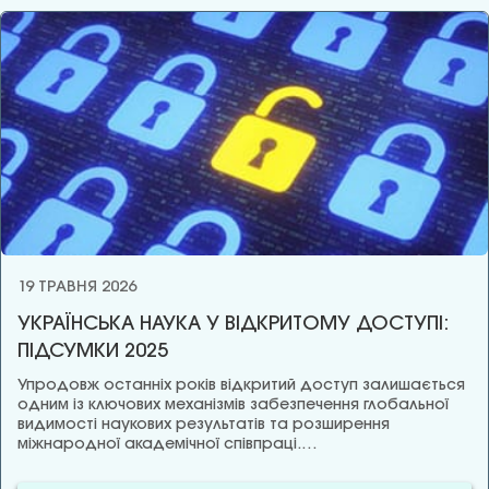
19 ТРАВНЯ 2026
УКРАЇНСЬКА НАУКА У ВІДКРИТОМУ ДОСТУПІ:
ПІДСУМКИ 2025
Упродовж останніх років відкритий доступ залишається
одним із ключових механізмів забезпечення глобальної
видимості наукових результатів та розширення
міжнародної академічної співпраці.…