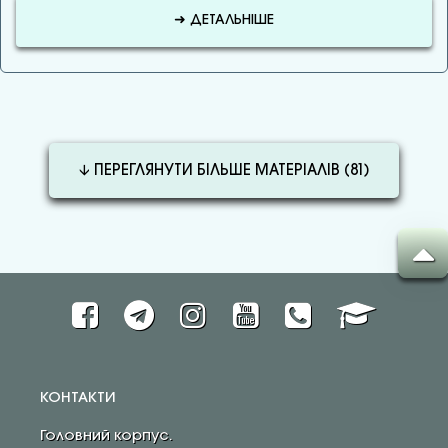
➜ ДЕТАЛЬНІШЕ
🡫 ПЕРЕГЛЯНУТИ БІЛЬШЕ МАТЕРІАЛІВ (
81
)
КОНТАКТИ
Головний корпус.