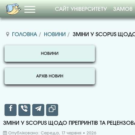
САЙТ УНІВЕРСИТЕТУ
ЗАМОВ
ГОЛОВНА
НОВИНИ
ЗМІНИ У SCOPUS ЩОДО
НОВИНИ
АРХІВ НОВИН
ЗМІНИ У SCOPUS ЩОДО ПРЕПРИНТІВ ТА РЕЦЕНЗО
Опубліковано: Середа, 17 червня • 2026