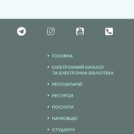
ГОЛОВНА
ЕЛЕКТРОННИЙ КАТАЛОГ
ТА ЕЛЕКТРОННА БІБЛІОТЕКА
РЕПОЗИТАРІЙ
РЕСУРСИ
ПОСЛУГИ
НАУКОВЦЮ
СТУДЕНТУ