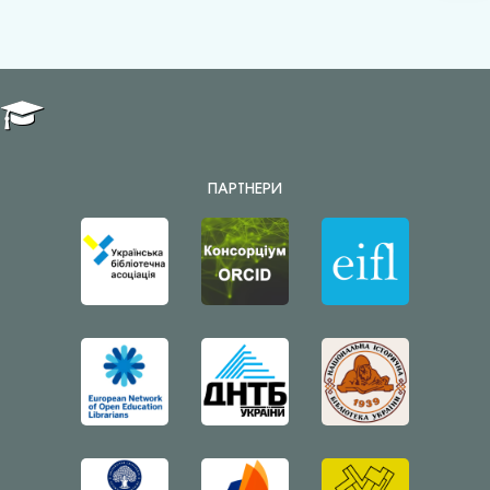
ПАРТНЕРИ