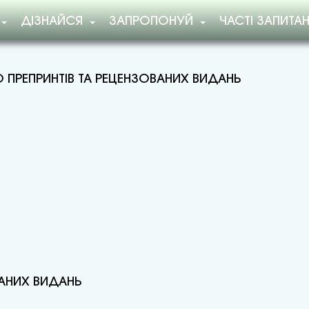
ДІЗНАЙСЯ
ЗАПРОПОНУЙ
ЧАСТІ ЗАПИТА
 ПРЕПРИНТІВ ТА РЕЦЕНЗОВАНИХ ВИДАНЬ
ВАНИХ ВИДАНЬ