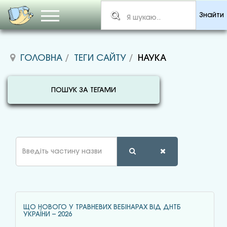
Знайти
ГОЛОВНА
ТЕГИ САЙТУ
НАУКА
ПОШУК ЗА ТЕГАМИ
Введіть
частину
назви
ЩО НОВОГО У ТРАВНЕВИХ ВЕБІНАРАХ ВІД ДНТБ
УКРАЇНИ – 2026