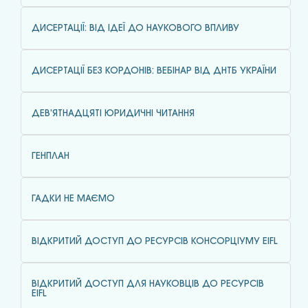
ДИСЕРТАЦІЇ: ВІД ІДЕЇ ДО НАУКОВОГО ВПЛИВУ
ДИСЕРТАЦІЇ БЕЗ КОРДОНІВ: ВЕБІНАР ВІД ДНТБ УКРАЇНИ
ДЕВ’ЯТНАДЦЯТІ ЮРИДИЧНІ ЧИТАННЯ
ГЕНПЛАН
ГАДКИ НЕ МАЄМО
ВІДКРИТИЙ ДОСТУП ДО РЕСУРСІВ КОНСОРЦІУМУ EIFL
ВІДКРИТИЙ ДОСТУП ДЛЯ НАУКОВЦІВ ДО РЕСУРСІВ
EIFL