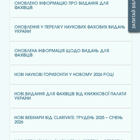
ЗАПИТАЙ БІБЛІОТЕКАРЯ
ОНОВЛЕНО ІНФОРМАЦІЮ ПРО ВИДАННЯ ДЛЯ
ФАХІВЦІВ
ОНОВЛЕННЯ У ПЕРЕЛІКУ НАУКОВИХ ФАХОВИХ ВИДАНЬ
УКРАЇНИ
ОНОВЛЕНА ІНФОРМАЦІЯ ЩОДО ВИДАНЬ ДЛЯ
ФАХІВЦІВ
НОВІ НАУКОВІ ГОРИЗОНТИ У НОВОМУ 2026 РОЦІ
НОВІ ВИДАННЯ ДЛЯ ФАХІВЦІВ ВІД КНИЖКОВОЇ ПАЛАТИ
УКРАЇНИ
НОВІ ВЕБІНАРИ ВІД CLARIVATE: ГРУДЕНЬ 2025 – СІЧЕНЬ
2026