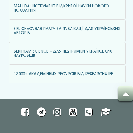
MATILDA: ІНСТРУМЕНТ ВІДКРИТОЇ НАУКИ НОВОГО
ПОКОЛІННЯ
EIFL СКАСУВАВ ПЛАТУ ЗА ПУБЛІКАЦІЇ ДЛЯ УКРАЇНСЬКИХ
АВТОРІВ
BENTHAM SCIENCE – ДЛЯ ПІДТРИМКИ УКРАЇНСЬКИХ
НАУКОВЦІВ
12 000+ АКАДЕМІЧНИХ РЕСУРСІВ ВІД RESEARCH4LIFE