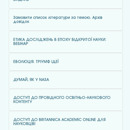
Замовити список літератури за темою. Архів
довідок
ЕТИКА ДОСЛІДЖЕНЬ В ЕПОХУ ВІДКРИТОЇ НАУКИ:
ВЕБІНАР
ЕВОЛЮЦІЯ. ТРІУМФ ІДЕЇ
ДУМАЙ, ЯК У NASA
ДОСТУП ДО ПРОВІДНОГО ОСВІТНЬО-НАУКОВОГО
КОНТЕНТУ
ДОСТУП ДО BRITANNICA ACADEMIC ONLINE ДЛЯ
НАУКОВЦІВ!