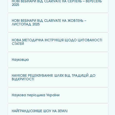
НОВІ ВЕБІНАРИ ВІД CLARIVATE НА СЕРПЕНЬ – ВЕРЕСЕНЬ
2025
НОВІ ВЕБІНАРИ ВІД CLARIVATE НА ЖОВТЕНЬ –
ЛИСТОПАД 2025
НОВА МЕТОДИЧНА ІНСТРУКЦІЯ ЩОДО ЦИТОВАНОСТІ
СТАТЕЙ
Науковцю
НАУКОВЕ РЕЦЕНЗУВАННЯ: ШЛЯХ ВІД ТРАДИЦІЙ ДО
ВІДКРИТОСТІ
Наукова періодика України
НАЙГРАНДІОЗНІШЕ ШОУ НА ЗЕМЛІ