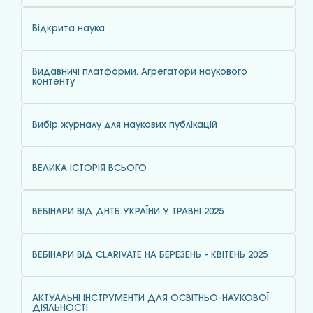
Відкрита наука
Видавничі платформи. Агрегатори наукового
контенту
Вибір журналу для наукових публікацій
ВЕЛИКА ІСТОРІЯ ВСЬОГО
ВЕБІНАРИ ВІД ДНТБ УКРАЇНИ У ТРАВНІ 2025
ВЕБІНАРИ ВІД CLARIVATE НА БЕРЕЗЕНЬ - КВІТЕНЬ 2025
АКТУАЛЬНІ ІНСТРУМЕНТИ ДЛЯ ОСВІТНЬО-НАУКОВОЇ
ДІЯЛЬНОСТІ