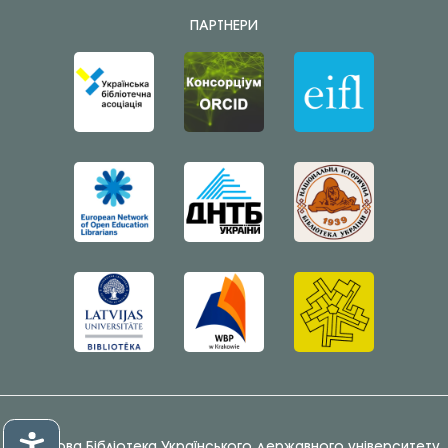
ПАРТНЕРИ
© Наукова Бібліотека Українського державного університету