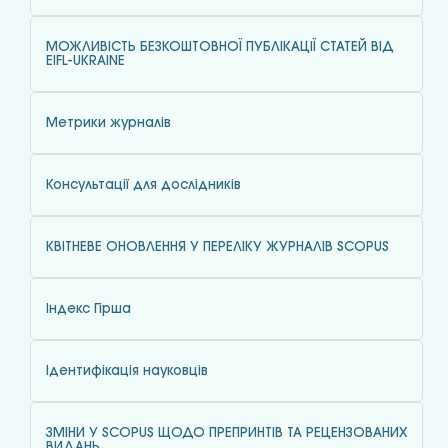
МОЖЛИВІСТЬ БЕЗКОШТОВНОЇ ПУБЛІКАЦІЇ СТАТЕЙ ВІД
EIFL-UKRAINE
Метрики журналів
Консультації для дослідників
КВІТНЕВЕ ОНОВЛЕННЯ У ПЕРЕЛІКУ ЖУРНАЛІВ SCOPUS
Індекс Гірша
Ідентифікація науковців
ЗМІНИ У SCOPUS ЩОДО ПРЕПРИНТІВ ТА РЕЦЕНЗОВАНИХ
ВИДАНЬ