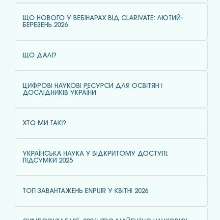
ЩО НОВОГО У ВЕБІНАРАХ ВІД CLARIVATE: ЛЮТИЙ-
БЕРЕЗЕНЬ 2026
ЩО ДАЛІ?
ЦИФРОВІ НАУКОВІ РЕСУРСИ ДЛЯ ОСВІТЯН І
ДОСЛІДНИКІВ УКРАЇНИ
ХТО МИ ТАКІ?
УКРАЇНСЬКА НАУКА У ВІДКРИТОМУ ДОСТУПІ:
ПІДСУМКИ 2025
ТОП ЗАВАНТАЖЕНЬ ENPUIR У КВІТНІ 2026