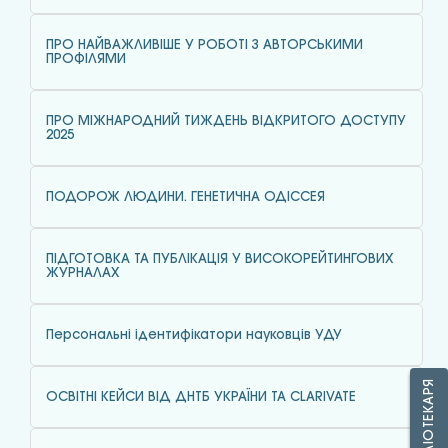
ПРО НАЙВАЖЛИВІШЕ У РОБОТІ З АВТОРСЬКИМИ
ПРОФІЛЯМИ
ПРО МІЖНАРОДНИЙ ТИЖДЕНЬ ВІДКРИТОГО ДОСТУПУ
2025
ПОДОРОЖ ЛЮДИНИ. ГЕНЕТИЧНА ОДІССЕЯ
ПІДГОТОВКА ТА ПУБЛІКАЦІЯ У ВИСОКОРЕЙТИНГОВИХ
ЖУРНАЛАХ
Персональні ідентифікатори науковців УДУ
ОСВІТНІ КЕЙСИ ВІД ДНТБ УКРАЇНИ ТА CLARIVATE