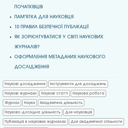
ПОЧАТКІВЦІВ
ПАМ'ЯТКА ДЛЯ НАУКОВЦЯ
10 ПРАВИЛ БЕЗПЕЧНОЇ ПУБЛІКАЦІЇ
ЯК ЗОРІЄНТУВАТИСЯ У СВІТІ НАУКОВИХ
ЖУРНАЛІВ?
ОФОРМЛЕННЯ МЕТАДАНИХ НАУКОВОГО
ДОСЛІДЖЕННЯ
Наукові дослідження
Інструменти для досліджень
Наукові журнали
Наукові статті
Наукова робота
Журнал
Наука
Академічна діяльність
Науково-дослідна діяльність
Для науковців
Публікація в наукових журналах
Для академічної спільноти