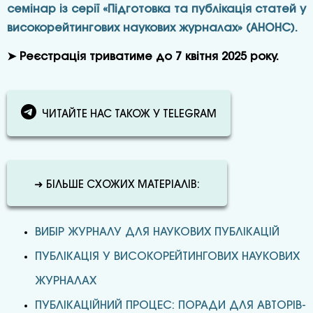
семінар із серії «Підготовка та публікація статей у
високорейтингових наукових журналах» (АНОНС).
➤ Реєстрація триватиме до 7 квітня 2025 року.
ЧИТАЙТЕ НАС ТАКОЖ У TELEGRAM
➜ БІЛЬШЕ СХОЖИХ МАТЕРІАЛІВ:
ВИБІР ЖУРНАЛУ ДЛЯ НАУКОВИХ ПУБЛІКАЦІЙ
ПУБЛІКАЦІЯ У ВИСОКОРЕЙТИНГОВИХ НАУКОВИХ
ЖУРНАЛАХ
ПУБЛІКАЦІЙНИЙ ПРОЦЕС: ПОРАДИ ДЛЯ АВТОРІВ-