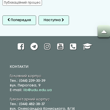
Публікаційний процес
Попередня
Наступна
КОНТАКТИ
Головний корпус.
Тел.: (044) 239-30-39
вул. Пирогова, 9
E-mail:
lib@udu.edu.ua
Гуманітарний корпус.
Тел.: (044) 482-38-37
вул. Олександра Кониського, 8/14