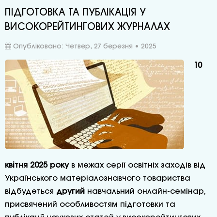
ПІДГОТОВКА ТА ПУБЛІКАЦІЯ У
ВИСОКОРЕЙТИНГОВИХ ЖУРНАЛАХ
Опубліковано: Четвер, 27 березня • 2025
10
квітня 2025 року
в межах серії освітніх заходів від
Українського матеріалознавчого товариства
відбудеться
другий
навчальний онлайн-семінар,
присвячений особливостям підготовки та