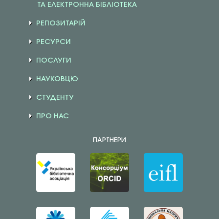
ТА ЕЛЕКТРОННА БІБЛІОТЕКА
РЕПОЗИТАРІЙ
РЕСУРСИ
ПОСЛУГИ
НАУКОВЦЮ
СТУДЕНТУ
ПРО НАС
ПАРТНЕРИ