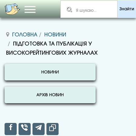
Знайти
ГОЛОВНА
НОВИНИ
ПІДГОТОВКА ТА ПУБЛІКАЦІЯ У
ВИСОКОРЕЙТИНГОВИХ ЖУРНАЛАХ
НОВИНИ
АРХІВ НОВИН