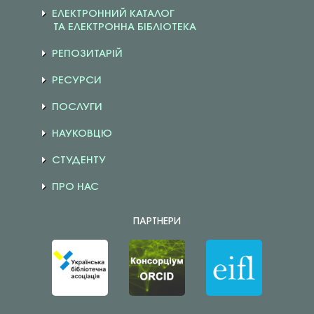
ЕЛЕКТРОННИЙ КАТАЛОГ
ТА ЕЛЕКТРОННА БІБЛІОТЕКА
РЕПОЗИТАРІЙ
РЕСУРСИ
ПОСЛУГИ
НАУКОВЦЮ
СТУДЕНТУ
ПРО НАС
ПАРТНЕРИ