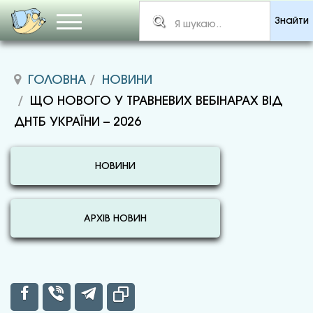
Знайти
ГОЛОВНА
НОВИНИ
ЩО НОВОГО У ТРАВНЕВИХ ВЕБІНАРАХ ВІД
ДНТБ УКРАЇНИ – 2026
НОВИНИ
АРХІВ НОВИН