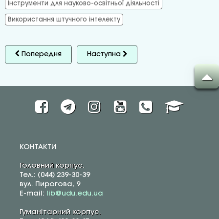
Інструменти для науково-освітньої діяльності
Використання штучного інтелекту
Попередня
Наступна
КОНТАКТИ
Головний корпус.
Тел.: (044) 239-30-39
вул. Пирогова, 9
E-mail:
lib@udu.edu.ua
Гуманітарний корпус.