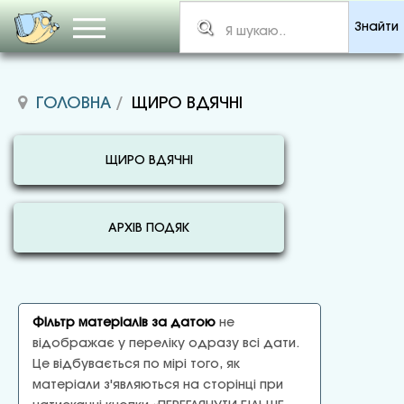
Знайти
ГОЛОВНА
ЩИРО ВДЯЧНІ
ЩИРО ВДЯЧНІ
АРХІВ ПОДЯК
Фільтр матеріалів за датою
не
відображає у переліку одразу всі дати.
Це відбувається по мірі того, як
матеріали з'являються на сторінці при