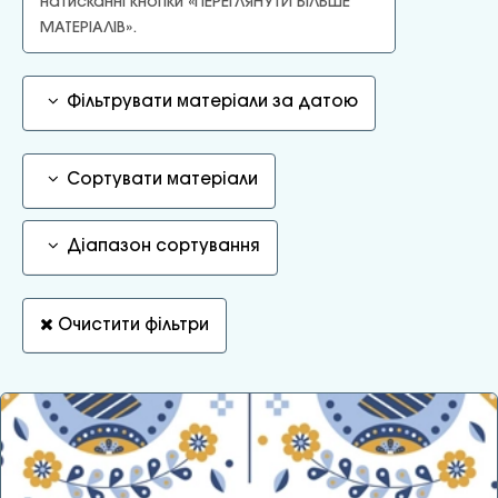
натисканні кнопки «ПЕРЕГЛЯНУТИ БІЛЬШЕ
МАТЕРІАЛІВ».
Фільтрувати матеріали за датою
Сортувати матеріали
Діапазон сортування
Очистити фільтри