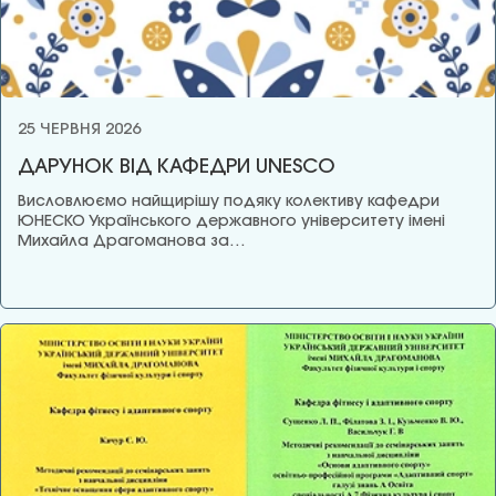
25 ЧЕРВНЯ 2026
ДАРУНОК ВІД КАФЕДРИ UNESCO
Висловлюємо найщирішу подяку колективу кафедри
ЮНЕСКО Українського державного університету імені
Михайла Драгоманова за…