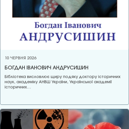
10 ЧЕРВНЯ 2026
БОГДАН ІВАНОВИЧ АНДРУСИШИН
Бібліотека висловлює щиру подяку доктору історичних
наук, академіку АНВШ України, Української академії
історичних…