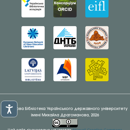
© Наукова Бібліотека Українського державного університету
імені Михайла Драгоманова, 2026