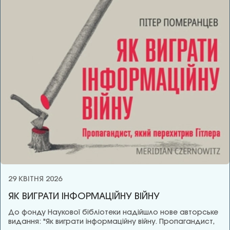
29 КВІТНЯ 2026
ЯК ВИГРАТИ ІНФОРМАЦІЙНУ ВІЙНУ
До фонду Наукової бібліотеки надійшло нове авторське
видання: "Як виграти інформаційну війну. Пропагандист,