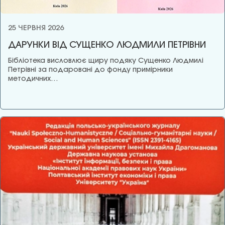
25 ЧЕРВНЯ 2026
ДАРУНКИ ВІД СУЩЕНКО ЛЮДМИЛИ ПЕТРІВНИ
Бібліотека висловлює щиру подяку Сущенко Людмилі
Петрівні за подаровані до фонду примірники
методичних…