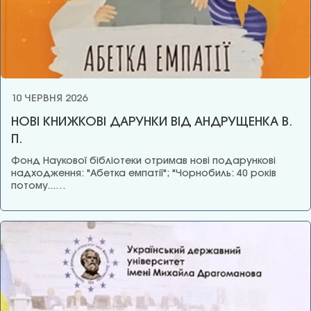
10 ЧЕРВНЯ 2026
НОВІ КНИЖКОВІ ДАРУНКИ ВІД АНДРУЩЕНКА В.
П.
Фонд Наукової бібліотеки отримав нові подарункові
надходження: "Абетка емпатії"; "Чорнобиль: 40 років
потому...…