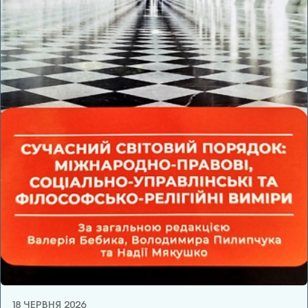
18 ЧЕРВНЯ 2026