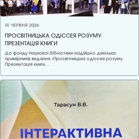
01 ЧЕРВНЯ 2026
ПРОСВІТНИЦЬКА ОДІССЕЯ РОЗУМУ.
ПРЕЗЕНТАЦІЯ КНИГИ
До фонду Наукової бібліотеки надійшло декілька
примірників видання «Просвітницька одіссея розуму.
Презентація книги…