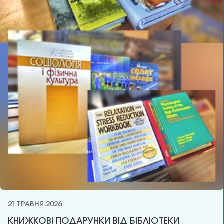
21 ТРАВНЯ 2026
КНИЖКОВІ ПОДАРУНКИ ВІД БІБЛІОТЕКИ