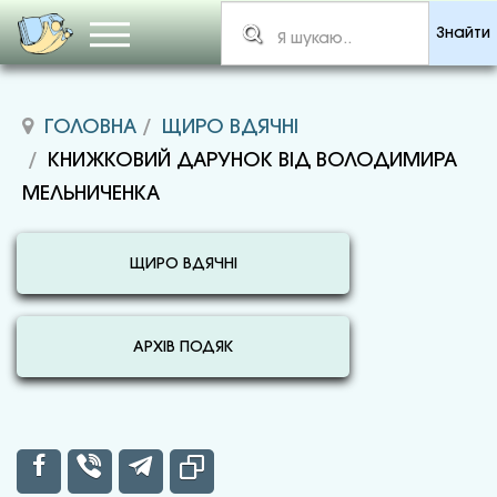
Знайти
ГОЛОВНА
ЩИРО ВДЯЧНІ
КНИЖКОВИЙ ДАРУНОК ВІД ВОЛОДИМИРА
МЕЛЬНИЧЕНКА
ЩИРО ВДЯЧНІ
АРХІВ ПОДЯК