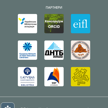
ПАРТНЕРИ