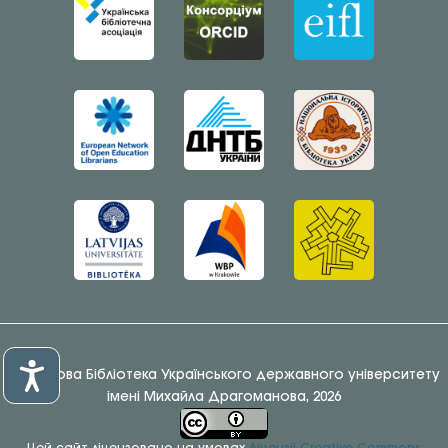
© Наукова Бібліотека Українського державного університету
імені Михайла Драгоманова, 2026