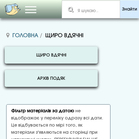
Знайти
ГОЛОВНА
ЩИРО ВДЯЧНІ
ЩИРО ВДЯЧНІ
АРХІВ ПОДЯК
Фільтр матеріалів за датою
не
відображає у переліку одразу всі дати.
Це відбувається по мірі того, як
матеріали з'являються на сторінці при