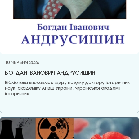
10 ЧЕРВНЯ 2026
БОГДАН ІВАНОВИЧ АНДРУСИШИН
Бібліотека висловлює щиру подяку доктору історичних
наук, академіку АНВШ України, Української академії
історичних…