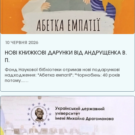
10 ЧЕРВНЯ 2026
НОВІ КНИЖКОВІ ДАРУНКИ ВІД АНДРУЩЕНКА В.
П.
Фонд Наукової бібліотеки отримав нові подарункові
надходження: "Абетка емпатії"; "Чорнобиль: 40 років
потому...…