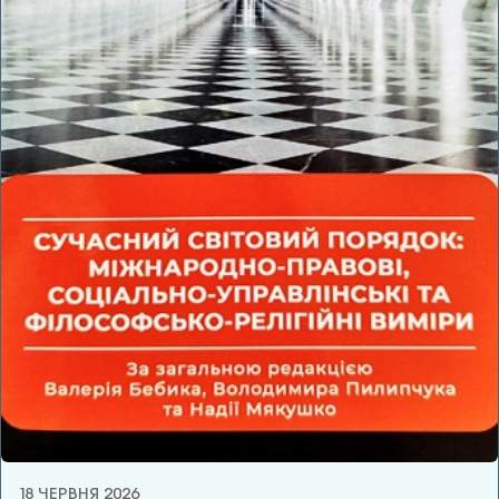
18 ЧЕРВНЯ 2026