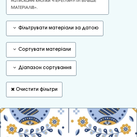
натисканні кнопки «ПЕРЕГЛЯНУТИ БІЛЬШЕ
МАТЕРІАЛІВ».
Фільтрувати матеріали за датою
Сортувати матеріали
Діапазон сортування
Очистити фільтри