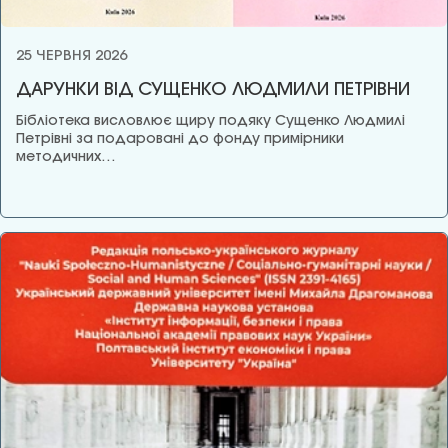
25 ЧЕРВНЯ 2026
ДАРУНКИ ВІД СУЩЕНКО ЛЮДМИЛИ ПЕТРІВНИ
Бібліотека висловлює щиру подяку Сущенко Людмилі
Петрівні за подаровані до фонду примірники
методичних…