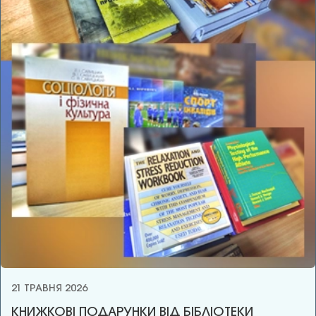
21 ТРАВНЯ 2026
КНИЖКОВІ ПОДАРУНКИ ВІД БІБЛІОТЕКИ