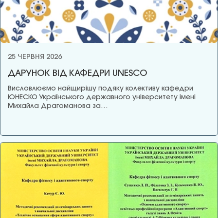
25 ЧЕРВНЯ 2026
ДАРУНОК ВІД КАФЕДРИ UNESCO
Висловлюємо найщирішу подяку колективу кафедри
ЮНЕСКО Українського державного університету імені
Михайла Драгоманова за…