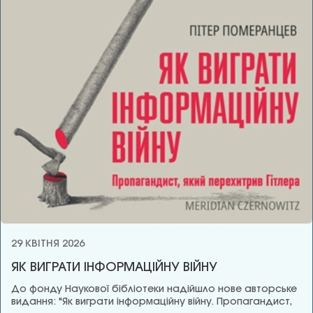
29 КВІТНЯ 2026
ЯК ВИГРАТИ ІНФОРМАЦІЙНУ ВІЙНУ
До фонду Наукової бібліотеки надійшло нове авторське
видання: "Як виграти інформаційну війну. Пропагандист,