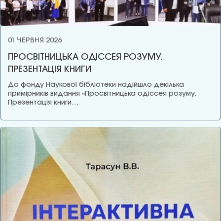
01 ЧЕРВНЯ 2026
ПРОСВІТНИЦЬКА ОДІССЕЯ РОЗУМУ.
ПРЕЗЕНТАЦІЯ КНИГИ
До фонду Наукової бібліотеки надійшло декілька
примірників видання «Просвітницька одіссея розуму.
Презентація книги…