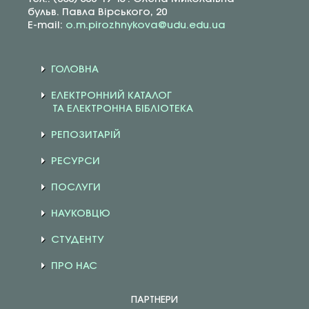
бульв. Павла Вірського, 20
E-mail:
o.m.pirozhnykova@udu.edu.ua
ГОЛОВНА
ЕЛЕКТРОННИЙ КАТАЛОГ
ТА ЕЛЕКТРОННА БІБЛІОТЕКА
РЕПОЗИТАРІЙ
РЕСУРСИ
ПОСЛУГИ
НАУКОВЦЮ
СТУДЕНТУ
ПРО НАС
ПАРТНЕРИ