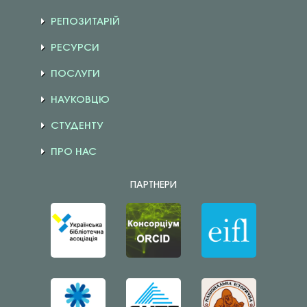
РЕПОЗИТАРІЙ
РЕСУРСИ
ПОСЛУГИ
НАУКОВЦЮ
СТУДЕНТУ
ПРО НАС
ПАРТНЕРИ