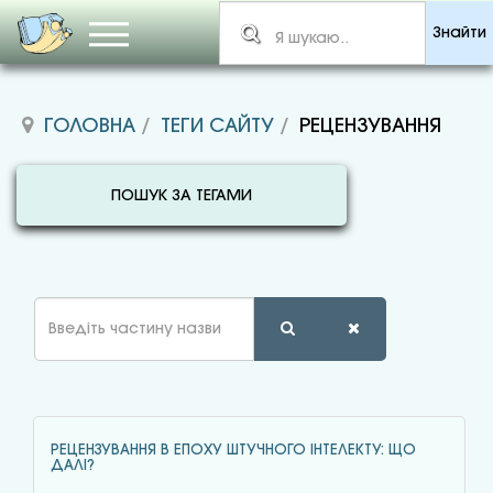
Знайти
ГОЛОВНА
ТЕГИ САЙТУ
РЕЦЕНЗУВАННЯ
ПОШУК ЗА ТЕГАМИ
Введіть
частину
назви
РЕЦЕНЗУВАННЯ В ЕПОХУ ШТУЧНОГО ІНТЕЛЕКТУ: ЩО
ДАЛІ?