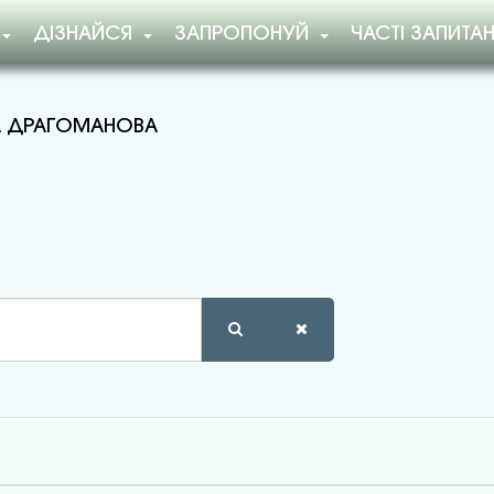
ДІЗНАЙСЯ
ЗАПРОПОНУЙ
ЧАСТІ ЗАПИТА
А ДРАГОМАНОВА