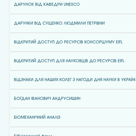
ДАРУНОК ВІД КАФЕДРИ UNESCO
ДАРУНКИ ВІД СУЩЕНКО ЛЮДМИЛИ ПЕТРІВНИ
ВІДКРИТИЙ ДОСТУП ДО РЕСУРСІВ КОНСОРЦІУМУ EIFL
ВІДКРИТИЙ ДОСТУП ДЛЯ НАУКОВЦІВ ДО РЕСУРСІВ EIFL
ВІДЗНАКИ ДЛЯ НАШИХ КОЛЕГ З НАГОДИ ДНЯ НАУКИ В УКРАЇНІ
БОГДАН ІВАНОВИЧ АНДРУСИШИН
БІОМЕХАНІЧНИЙ АНАЛІЗ