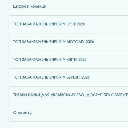
Цифрові колекції
ТОП ЗАВАНТАЖЕНЬ ENPUIR У СІЧНІ 2026
ТОП ЗАВАНТАЖЕНЬ ENPUIR У ЛЮТОМУ 2026
ТОП ЗАВАНТАЖЕНЬ ENPUIR У КВІТНІ 2026
ТОП ЗАВАНТАЖЕНЬ ENPUIR У БЕРЕЗНІ 2026
ТИТАНИ НАУКИ ДЛЯ УКРАЇНСЬКИХ ЗВО: ДОСТУП БЕЗ ОБМЕЖ
Студенту