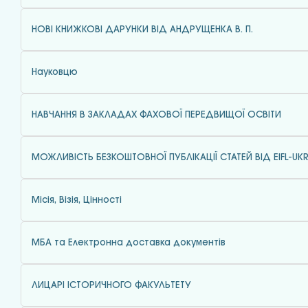
НОВІ КНИЖКОВІ ДАРУНКИ ВІД АНДРУЩЕНКА В. П.
Науковцю
НАВЧАННЯ В ЗАКЛАДАХ ФАХОВОЇ ПЕРЕДВИЩОЇ ОСВІТИ
МОЖЛИВІСТЬ БЕЗКОШТОВНОЇ ПУБЛІКАЦІЇ СТАТЕЙ ВІД EIFL-UKR
Місія, Візія, Цінності
МБА та Електронна доставка документів
ЛИЦАРІ ІСТОРИЧНОГО ФАКУЛЬТЕТУ