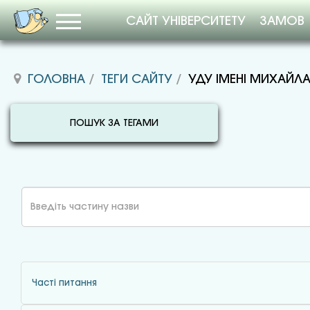
САЙТ УНІВЕРСИТЕТУ
ЗАМОВ
ГОЛОВНА
ТЕГИ САЙТУ
УДУ ІМЕНІ МИХАЙЛ
ПОШУК ЗА ТЕГАМИ
Введіть
частину
назви
Часті питання