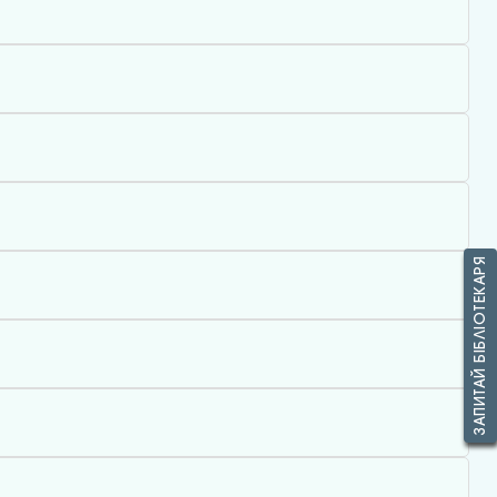
ЗАПИТАЙ БІБЛІОТЕКАРЯ