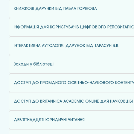
КНИЖКОВІ ДАРУНКИ ВІД ПАВЛА ГОРІНОВА
ІНФОРМАЦІЯ ДЛЯ КОРИСТУВАЧІВ ЦИФРОВОГО РЕПОЗИТАРІ
ІНТЕРАКТИВНА АУТОЛОГІЯ. ДАРУНОК ВІД ТАРАСУН В.В.
Заходи у бібліотеці
ДОСТУП ДО ПРОВІДНОГО ОСВІТНЬО-НАУКОВОГО КОНТЕНТ
ДОСТУП ДО BRITANNICA ACADEMIC ONLINE ДЛЯ НАУКОВЦІВ!
ДЕВ’ЯТНАДЦЯТІ ЮРИДИЧНІ ЧИТАННЯ