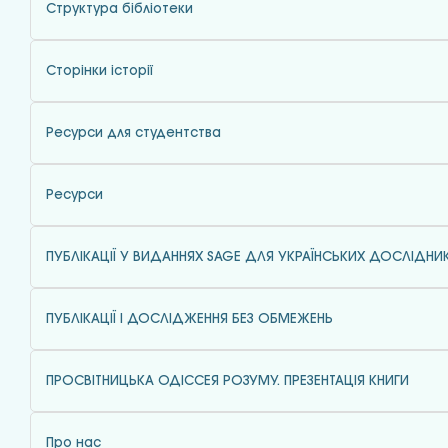
Структура бібліотеки
Сторінки історії
Ресурси для студентства
Ресурси
ПУБЛІКАЦІЇ У ВИДАННЯХ SAGE ДЛЯ УКРАЇНСЬКИХ ДОСЛІДНИК
ПУБЛІКАЦІЇ І ДОСЛІДЖЕННЯ БЕЗ ОБМЕЖЕНЬ
ПРОСВІТНИЦЬКА ОДІССЕЯ РОЗУМУ. ПРЕЗЕНТАЦІЯ КНИГИ
Про нас