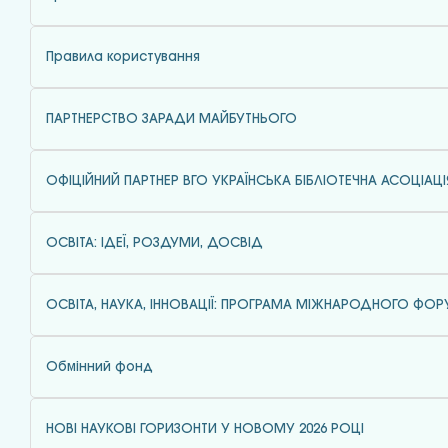
Правила користування
ПАРТНЕРСТВО ЗАРАДИ МАЙБУТНЬОГО
ОФІЦІЙНИЙ ПАРТНЕР ВГО УКРАЇНСЬКА БІБЛІОТЕЧНА АСОЦІАЦІ
ОСВІТА: ІДЕЇ, РОЗДУМИ, ДОСВІД
ОСВІТА, НАУКА, ІННОВАЦІЇ: ПРОГРАМА МІЖНАРОДНОГО ФО
Обмінний фонд
НОВІ НАУКОВІ ГОРИЗОНТИ У НОВОМУ 2026 РОЦІ