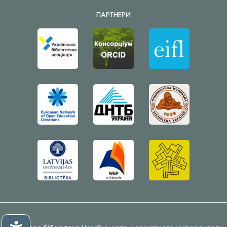
ПАРТНЕРИ