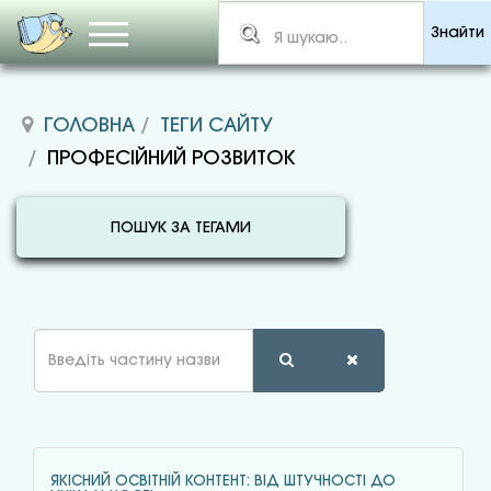
Знайти
ГОЛОВНА
ТЕГИ САЙТУ
ПРОФЕСІЙНИЙ РОЗВИТОК
ПОШУК ЗА ТЕГАМИ
Введіть
частину
назви
ЯКІСНИЙ ОСВІТНІЙ КОНТЕНТ: ВІД ШТУЧНОСТІ ДО