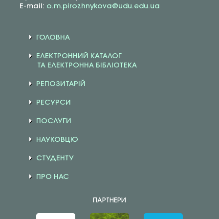
E-mail:
o.m.pirozhnykova@udu.edu.ua
ГОЛОВНА
ЕЛЕКТРОННИЙ КАТАЛОГ
ТА ЕЛЕКТРОННА БІБЛІОТЕКА
РЕПОЗИТАРІЙ
РЕСУРСИ
ПОСЛУГИ
НАУКОВЦЮ
СТУДЕНТУ
ПРО НАС
ПАРТНЕРИ