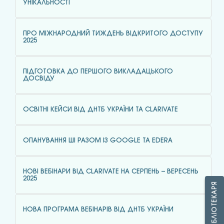
УНІКАЛЬНОСТІ
ПРО МІЖНАРОДНИЙ ТИЖДЕНЬ ВІДКРИТОГО ДОСТУПУ
2025
ПІДГОТОВКА ДО ПЕРШОГО ВИКЛАДАЦЬКОГО
ДОСВІДУ
ОСВІТНІ КЕЙСИ ВІД ДНТБ УКРАЇНИ ТА CLARIVATE
ОПАНУВАННЯ ШІ РАЗОМ ІЗ GOOGLE ТА EDERA
НОВІ ВЕБІНАРИ ВІД CLARIVATE НА СЕРПЕНЬ – ВЕРЕСЕНЬ
2025
ЗАПИТАЙ БІБЛІОТЕКАРЯ
НОВА ПРОГРАМА ВЕБІНАРІВ ВІД ДНТБ УКРАЇНИ