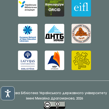
© Наукова Бібліотека Українського державного університету
імені Михайла Драгоманова, 2026