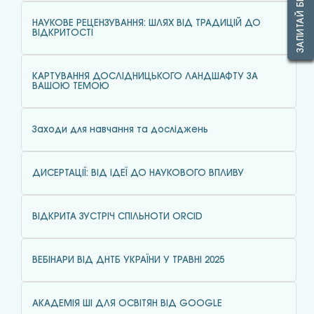
НАУКОВЕ РЕЦЕНЗУВАННЯ: ШЛЯХ ВІД ТРАДИЦІЙ ДО
ВІДКРИТОСТІ
КАРТУВАННЯ ДОСЛІДНИЦЬКОГО ЛАНДШАФТУ ЗА
ВАШОЮ ТЕМОЮ
Заходи для навчання та досліджень
ДИСЕРТАЦІЇ: ВІД ІДЕЇ ДО НАУКОВОГО ВПЛИВУ
ВІДКРИТА ЗУСТРІЧ СПІЛЬНОТИ ORCID
ВЕБІНАРИ ВІД ДНТБ УКРАЇНИ У ТРАВНІ 2025
АКАДЕМІЯ ШІ ДЛЯ ОСВІТЯН ВІД GOOGLE