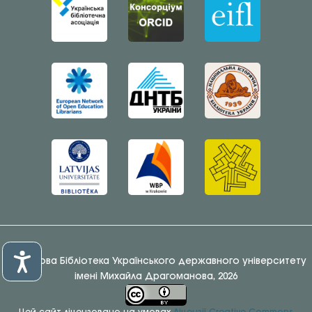
© Наукова Бібліотека Українського державного університету
імені Михайла Драгоманова, 2026