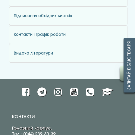
Підписання обхідних листків
Контакти і Графік роботи
ЗАПИТАЙ БІБЛІОТЕКАРЯ
Видача літератури
КОНТАКТИ
Головний корпус.
Тел.: (044) 239-30-39