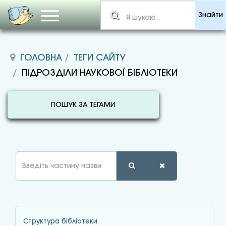
Знайти
ГОЛОВНА
ТЕГИ САЙТУ
ПІДРОЗДІЛИ НАУКОВОЇ БІБЛІОТЕКИ
ПОШУК ЗА ТЕГАМИ
Введіть
частину
назви
Структура бібліотеки