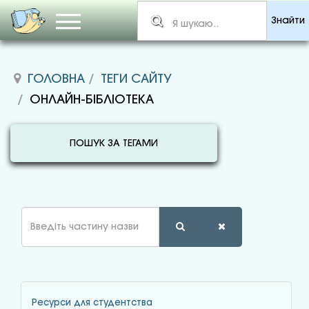
Знайти
ГОЛОВНА
ТЕГИ САЙТУ
ОНЛАЙН-БІБЛІОТЕКА
ПОШУК ЗА ТЕГАМИ
Введіть
частину
назви
Ресурси для студентства