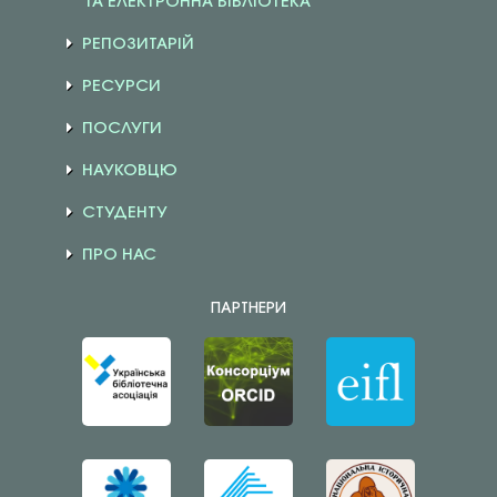
ТА ЕЛЕКТРОННА БІБЛІОТЕКА
РЕПОЗИТАРІЙ
РЕСУРСИ
ПОСЛУГИ
НАУКОВЦЮ
СТУДЕНТУ
ПРО НАС
ПАРТНЕРИ