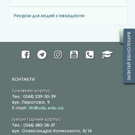
Ресурси для людей з інвалідністю
ЗАПИТАЙ БІБЛІОТЕКАРЯ
КОНТАКТИ
Головний корпус.
Тел.: (044) 239-30-39
вул. Пирогова, 9
E-mail:
lib@udu.edu.ua
Гуманітарний корпус.
Тел.: (044) 482-38-37
вул. Олександра Кониського, 8/14