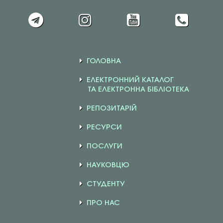
ГОЛОВНА
ЕЛЕКТРОННИЙ КАТАЛОГ
ТА ЕЛЕКТРОННА БІБЛІОТЕКА
РЕПОЗИТАРІЙ
РЕСУРСИ
ПОСЛУГИ
НАУКОВЦЮ
СТУДЕНТУ
ПРО НАС