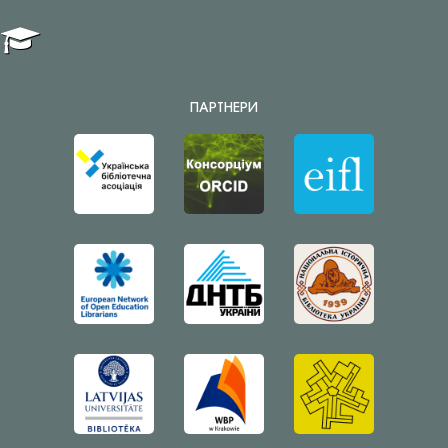
ПАРТНЕРИ