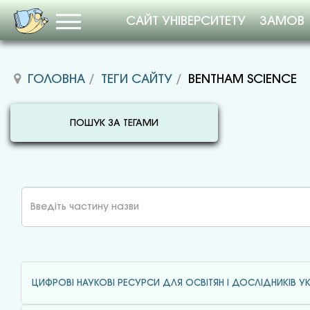
САЙТ УНІВЕРСИТЕТУ
ЗАМОВ
ГОЛОВНА
ТЕГИ САЙТУ
BENTHAM SCIENCE
ПОШУК ЗА ТЕГАМИ
Введіть
частину
назви
ЦИФРОВІ НАУКОВІ РЕСУРСИ ДЛЯ ОСВІТЯН І ДОСЛІДНИКІВ УК