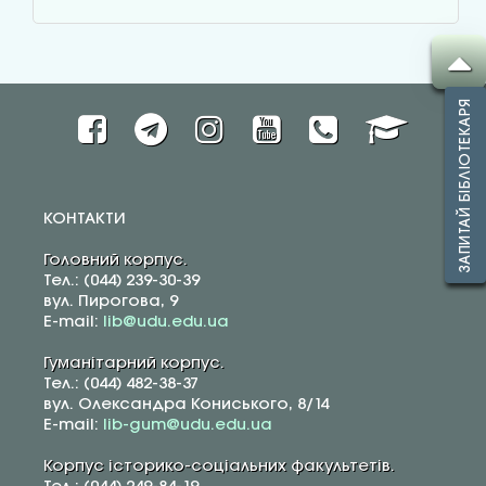
ЗАПИТАЙ БІБЛІОТЕКАРЯ
КОНТАКТИ
Головний корпус.
Тел.: (044) 239-30-39
вул. Пирогова, 9
E-mail:
lib@udu.edu.ua
Гуманітарний корпус.
Тел.: (044) 482-38-37
вул. Олександра Кониського, 8/14
E-mail:
lib-gum@udu.edu.ua
Корпус історико-соціальних факультетів.