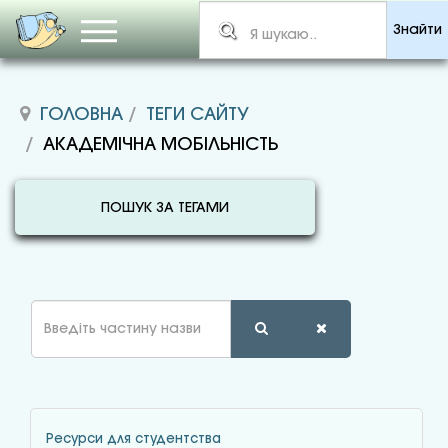
Знайти
ГОЛОВНА
ТЕГИ САЙТУ
АКАДЕМІЧНА МОБІЛЬНІСТЬ
ПОШУК ЗА ТЕГАМИ
Введіть
частину
назви
Ресурси для студентства