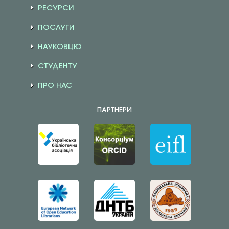
РЕСУРСИ
ПОСЛУГИ
НАУКОВЦЮ
СТУДЕНТУ
ПРО НАС
ПАРТНЕРИ