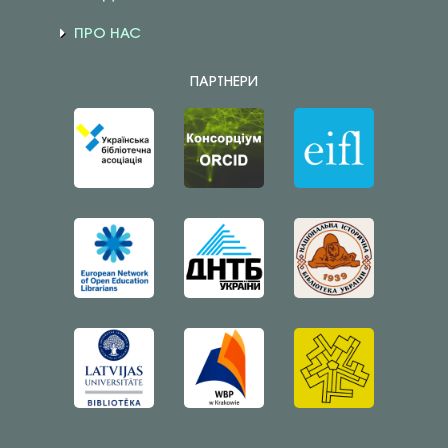
ПРО НАС
ПАРТНЕРИ