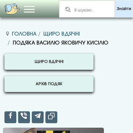
Знайти
ГОЛОВНА
ЩИРО ВДЯЧНІ
ПОДЯКА ВАСИЛЮ ЯКОВИЧУ КИСІЛЮ
ЩИРО ВДЯЧНІ
АРХІВ ПОДЯК