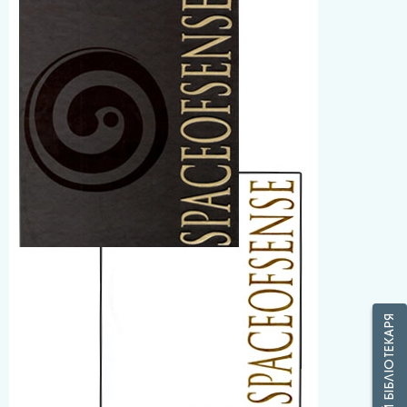
ЗАПИТАЙ БІБЛІОТЕКАРЯ