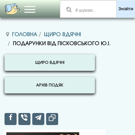
Знайти
ГОЛОВНА
ЩИРО ВДЯЧНІ
ПОДАРУНКИ ВІД ПІСКОВСЬКОГО Ю.І.
ЩИРО ВДЯЧНІ
АРХІВ ПОДЯК