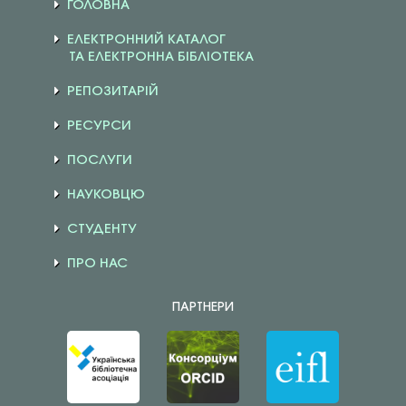
ГОЛОВНА
ЕЛЕКТРОННИЙ КАТАЛОГ
ТА ЕЛЕКТРОННА БІБЛІОТЕКА
РЕПОЗИТАРІЙ
РЕСУРСИ
ПОСЛУГИ
НАУКОВЦЮ
СТУДЕНТУ
ПРО НАС
ПАРТНЕРИ