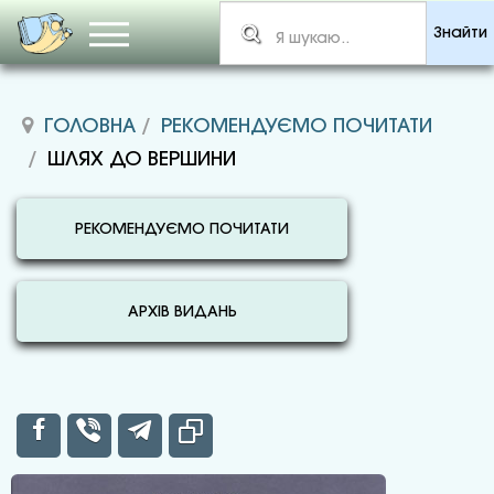
Знайти
ГОЛОВНА
РЕКОМЕНДУЄМО ПОЧИТАТИ
ШЛЯХ ДО ВЕРШИНИ
РЕКОМЕНДУЄМО ПОЧИТАТИ
АРХІВ ВИДАНЬ