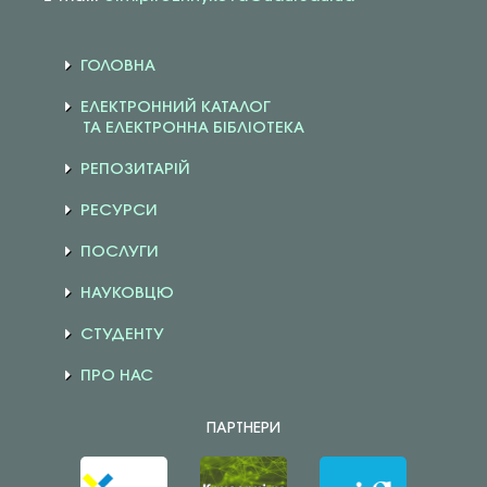
ГОЛОВНА
ЕЛЕКТРОННИЙ КАТАЛОГ
ТА ЕЛЕКТРОННА БІБЛІОТЕКА
РЕПОЗИТАРІЙ
РЕСУРСИ
ПОСЛУГИ
НАУКОВЦЮ
СТУДЕНТУ
ПРО НАС
ПАРТНЕРИ