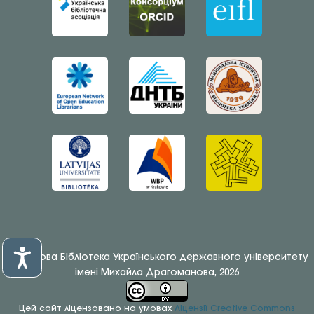
© Наукова Бібліотека Українського державного університету
імені Михайла Драгоманова, 2026
Цей сайт ліцензовано на умовах
Ліцензії Creative Commons