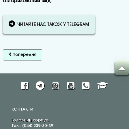
авторизований вхід.
ЧИТАЙТЕ НАС ТАКОЖ У TELEGRAM
Попередня
КОНТАКТИ
Головний корпус.
Тел.: (044) 239-30-39