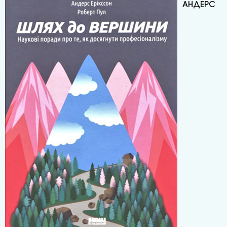
АНДЕРС