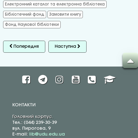
Електронний каталог та електронна бібліотека
Бібліотечний фонд
Замовити книгу
Фонд Наукової бібліотеки
Попередня
Наступна
КОНТАКТИ
Головний корпус.
Тел.: (044) 239-30-39
вул. Пирогова, 9
E-mail:
lib@udu.edu.ua