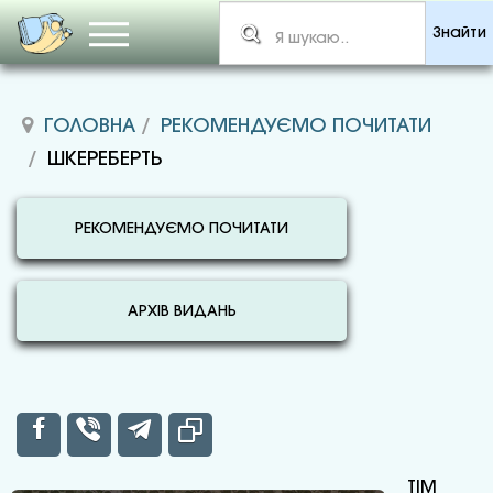
Знайти
ГОЛОВНА
РЕКОМЕНДУЄМО ПОЧИТАТИ
ШКЕРЕБЕРТЬ
РЕКОМЕНДУЄМО ПОЧИТАТИ
АРХІВ ВИДАНЬ
ТІМ