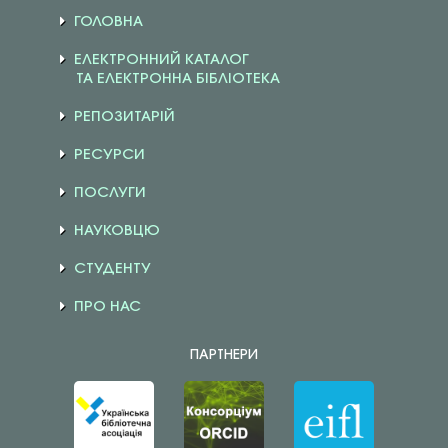
ГОЛОВНА
ЕЛЕКТРОННИЙ КАТАЛОГ
ТА ЕЛЕКТРОННА БІБЛІОТЕКА
РЕПОЗИТАРІЙ
РЕСУРСИ
ПОСЛУГИ
НАУКОВЦЮ
СТУДЕНТУ
ПРО НАС
ПАРТНЕРИ