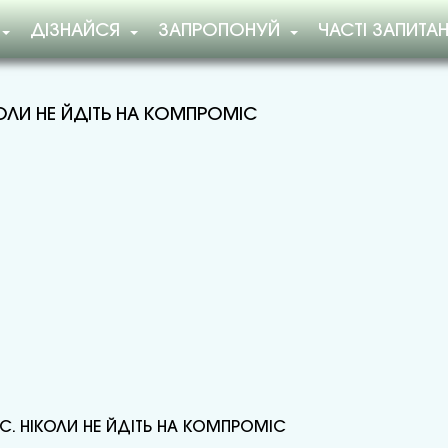
ДІЗНАЙСЯ
ЗАПРОПОНУЙ
ЧАСТІ ЗАПИТА
ОЛИ НЕ ЙДІТЬ НА КОМПРОМІС
С. НІКОЛИ НЕ ЙДІТЬ НА КОМПРОМІС