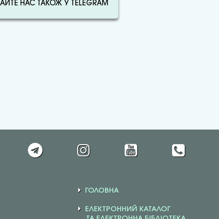
АЙТЕ НАС ТАКОЖ У TELEGRAM
ГОЛОВНА
ЕЛЕКТРОННИЙ КАТАЛОГ
ТА ЕЛЕКТРОННА БІБЛІОТЕКА