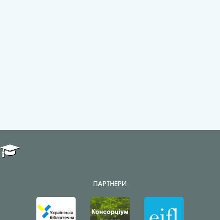
ПАРТНЕРИ