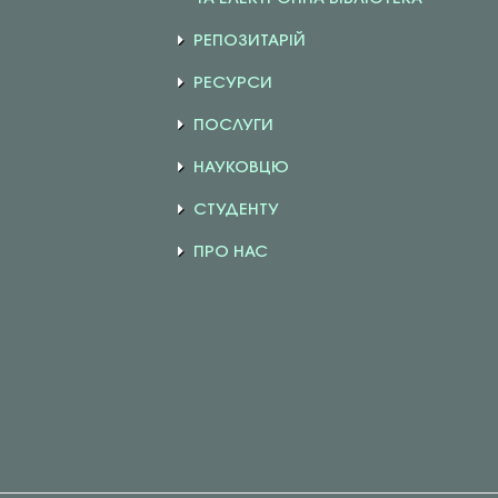
РЕПОЗИТАРІЙ
РЕСУРСИ
ПОСЛУГИ
НАУКОВЦЮ
СТУДЕНТУ
ПРО НАС