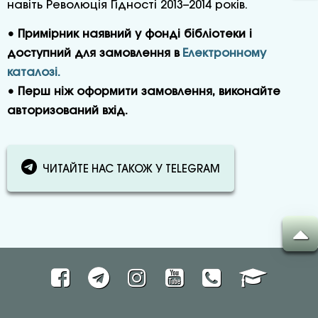
навіть Революція Гідності 2013–2014 років.
• Примірник наявний у фонді бібліотеки і
доступний для замовлення в
Електронному
каталозі.
• Перш ніж оформити замовлення, виконайте
авторизований вхід.
ЧИТАЙТЕ НАС ТАКОЖ У TELEGRAM