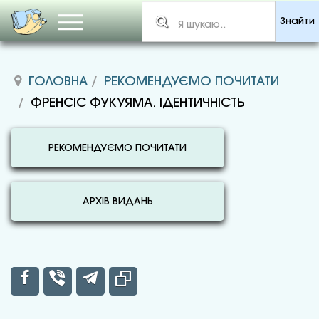
Знайти
ГОЛОВНА
РЕКОМЕНДУЄМО ПОЧИТАТИ
ФРЕНСІС ФУКУЯМА. ІДЕНТИЧНІСТЬ
РЕКОМЕНДУЄМО ПОЧИТАТИ
АРХІВ ВИДАНЬ