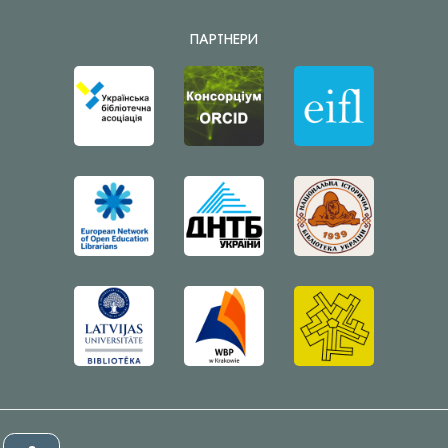
ПАРТНЕРИ