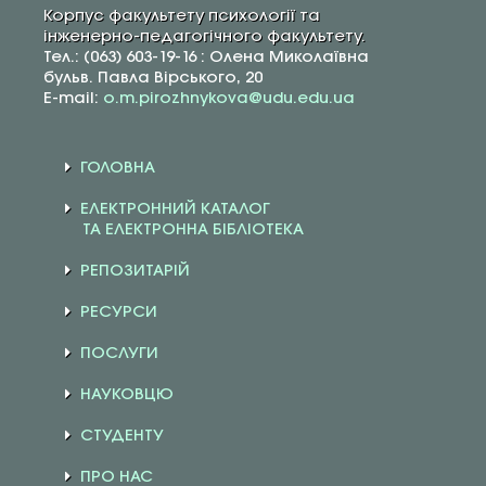
Корпус факультету психології та
інженерно-педагогічного факультету.
Тел.: (063) 603-19-16 : Олена Миколаївна
бульв. Павла Вірського, 20
E-mail:
o.m.pirozhnykova@udu.edu.ua
ГОЛОВНА
ЕЛЕКТРОННИЙ КАТАЛОГ
ТА ЕЛЕКТРОННА БІБЛІОТЕКА
РЕПОЗИТАРІЙ
РЕСУРСИ
ПОСЛУГИ
НАУКОВЦЮ
СТУДЕНТУ
ПРО НАС