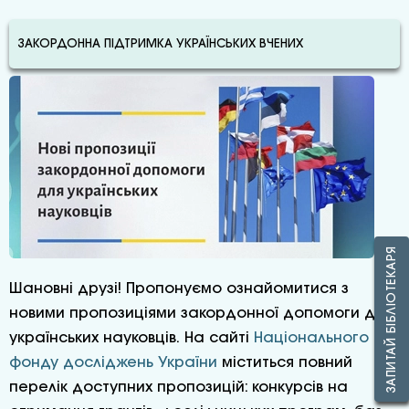
ЗАКОРДОННА ПІДТРИМКА УКРАЇНСЬКИХ ВЧЕНИХ
ЗАПИТАЙ БІБЛІОТЕКАРЯ
Шановні друзі! Пропонуємо ознайомитися з
новими пропозиціями закордонної допомоги для
українських науковців. На сайті
Національного
фонду досліджень України
міститься повний
перелік доступних пропозицій: конкурсів на