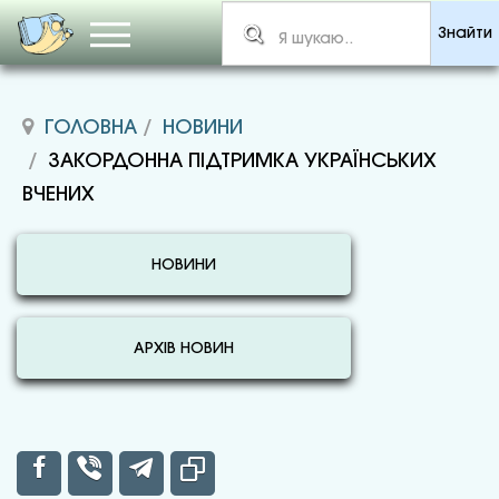
Знайти
ГОЛОВНА
НОВИНИ
ЗАКОРДОННА ПІДТРИМКА УКРАЇНСЬКИХ
ВЧЕНИХ
НОВИНИ
АРХІВ НОВИН