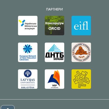
ПАРТНЕРИ