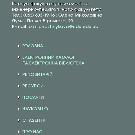
Корпус факультету психології та
інженерно-педагогічного факультету.
Тел.: (063) 603-19-16 : Олена Миколаївна
бульв. Павла Вірського, 20
E-mail:
o.m.pirozhnykova@udu.edu.ua
ГОЛОВНА
ЕЛЕКТРОННИЙ КАТАЛОГ
ТА ЕЛЕКТРОННА БІБЛІОТЕКА
РЕПОЗИТАРІЙ
РЕСУРСИ
ПОСЛУГИ
НАУКОВЦЮ
СТУДЕНТУ
ПРО НАС