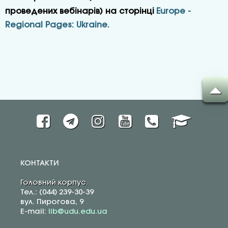
проведених вебінарів) на сторінці
Europe -
Regional Pages: Ukraine.
КОНТАКТИ
Головний корпус.
Тел.: (044) 239-30-39
вул. Пирогова, 9
E-mail:
lib@udu.edu.ua