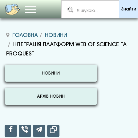
Знайти
ГОЛОВНА
НОВИНИ
ІНТЕГРАЦІЯ ПЛАТФОРМ WEB OF SCIENCE ТА
PROQUEST
НОВИНИ
АРХІВ НОВИН