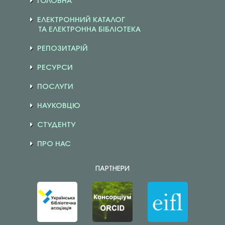
ГОЛОВНА
ЕЛЕКТРОННИЙ КАТАЛОГ
ТА ЕЛЕКТРОННА БІБЛІОТЕКА
РЕПОЗИТАРІЙ
РЕСУРСИ
ПОСЛУГИ
НАУКОВЦЮ
СТУДЕНТУ
ПРО НАС
ПАРТНЕРИ