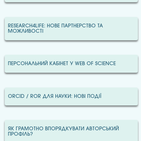
RESEARCH4LIFE: НОВЕ ПАРТНЕРСТВО ТА
МОЖЛИВОСТІ
ПЕРСОНАЛЬНИЙ КАБІНЕТ У WEB OF SCIENCE
ORCID / ROR ДЛЯ НАУКИ: НОВІ ПОДІЇ
ЯК ГРАМОТНО ВПОРЯДКУВАТИ АВТОРСЬКИЙ
ПРОФІЛЬ?