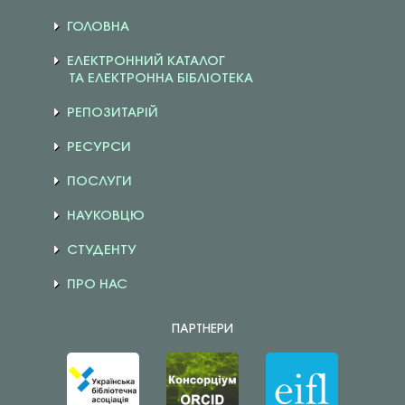
ГОЛОВНА
ЕЛЕКТРОННИЙ КАТАЛОГ
ТА ЕЛЕКТРОННА БІБЛІОТЕКА
РЕПОЗИТАРІЙ
РЕСУРСИ
ПОСЛУГИ
НАУКОВЦЮ
СТУДЕНТУ
ПРО НАС
ПАРТНЕРИ