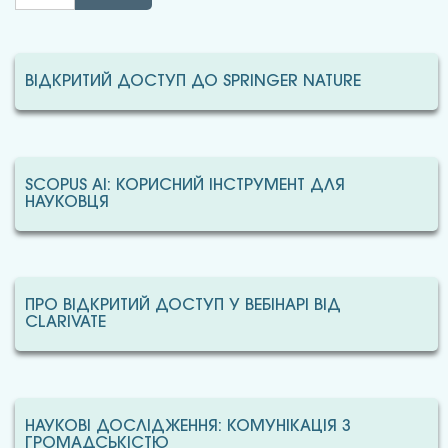
ВІДКРИТИЙ ДОСТУП ДО SPRINGER NATURE
SCOPUS AI: КОРИСНИЙ ІНСТРУМЕНТ ДЛЯ
НАУКОВЦЯ
ПРО ВІДКРИТИЙ ДОСТУП У ВЕБІНАРІ ВІД
CLARIVATE
НАУКОВІ ДОСЛІДЖЕННЯ: КОМУНІКАЦІЯ З
ГРОМАДСЬКІСТЮ