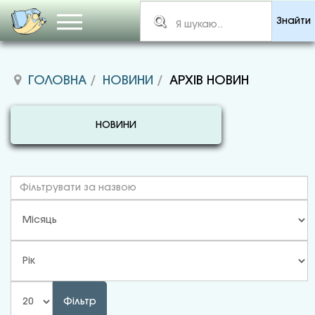
Знайти
ГОЛОВНА
НОВИНИ
АРХІВ НОВИН
НОВИНИ
Фільтр