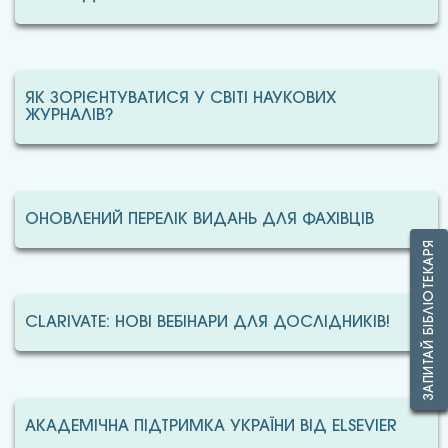
ЯК ЗОРІЄНТУВАТИСЯ У СВІТІ НАУКОВИХ
ЖУРНАЛІВ?
ОНОВЛЕНИЙ ПЕРЕЛІК ВИДАНЬ ДЛЯ ФАХІВЦІВ
ЗАПИТАЙ БІБЛІОТЕКАРЯ
CLARIVATE: НОВІ ВЕБІНАРИ ДЛЯ ДОСЛІДНИКІВ!
АКАДЕМІЧНА ПІДТРИМКА УКРАЇНИ ВІД ELSEVIER