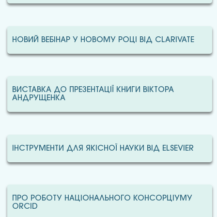
НОВИЙ ВЕБІНАР У НОВОМУ РОЦІ ВІД CLARIVATE
ВИСТАВКА ДО ПРЕЗЕНТАЦІЇ КНИГИ ВІКТОРА
АНДРУЩЕНКА
ІНСТРУМЕНТИ ДЛЯ ЯКІСНОЇ НАУКИ ВІД ELSEVIER
ПРО РОБОТУ НАЦІОНАЛЬНОГО КОНСОРЦІУМУ
ORCID